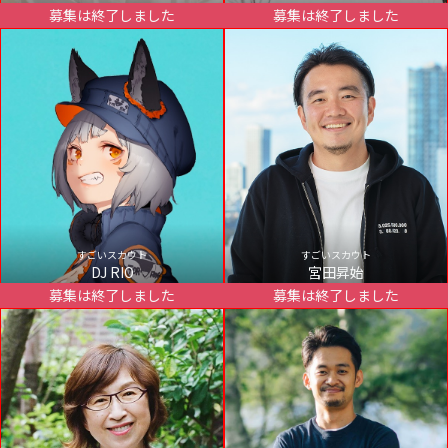
募集は終了しました
募集は終了しました
すごいスカウト
すごいスカウト
DJ RIO
宮田昇始
募集は終了しました
募集は終了しました