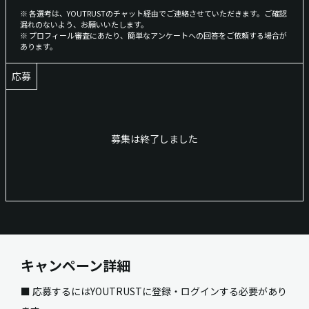
※ 各選考は、YOUTRUSTのチャット経由でご連絡させていただきます。ご確認
漏れのないよう、お願いいたします。
※ プロフィール審査にあたり、簡単なアンケートへの回答をご依頼する場合が
あります。
応募
募集は終了しました
キャンペーン詳細
■ 応募するにはYOUTRUSTに登録・ログインする必要があり