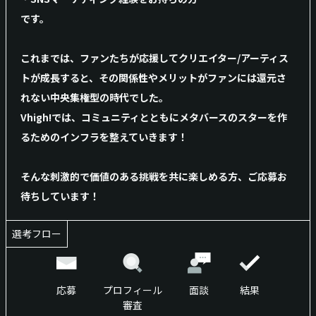
です。
これまでは、ファンたちが応援してクリエイター/アーティス
トが成長すると、その関係性やメリットがファンには還元さ
れない中央集権型の時代でした。
Vhigh!では、コミュニティとともにメタバースのスターを作
るためのインフラを整えていきます！
そんな刺激的で価値のある挑戦を共に楽しめる方、ご応募お
待ちしています！
選考フロー
応募
プロフィール
面談
結果
審査