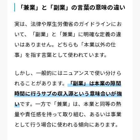
「兼業」と「副業」の言葉の意味の違い
実は、法律や厚生労働省のガイドラインにお
いて、「副業」と「兼業」に明確な定義の違
いはありません。どちらも「本業以外の仕
事」を指す言葉として使われています。
しかし、一般的にはニュアンスで使い分けら
れることがあります。
「副業」は本業の隙間
時間に行うサブの収入
源という意味合いが強
い
です。一方で「兼業」は、本業と同等の熱
量や責任感を持って取り組む、あるいは事業
として行う場合に使われる傾向にあります。