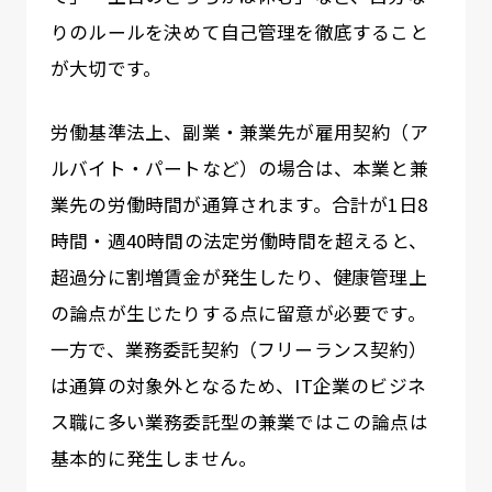
りのルールを決めて自己管理を徹底すること
が大切です。
労働基準法上、副業・兼業先が雇用契約（ア
ルバイト・パートなど）の場合は、本業と兼
業先の労働時間が通算されます。合計が1日8
時間・週40時間の法定労働時間を超えると、
超過分に割増賃金が発生したり、健康管理上
の論点が生じたりする点に留意が必要です。
一方で、業務委託契約（フリーランス契約）
は通算の対象外となるため、IT企業のビジネ
ス職に多い業務委託型の兼業ではこの論点は
基本的に発生しません。