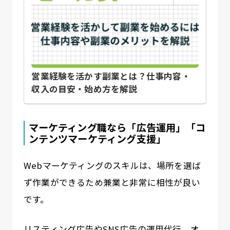
営業経験を活かす副業とは？仕事内容・
収入の目安・始め方を解説
マーケティング職なら「広告運用」「コ
ンテンツマーケティング支援」
Webマーケティングのスキルは、場所を選ば
ず作業ができるため兼業と非常に相性が良い
です。
リスティング広告やSNS広告の運用代行、オ