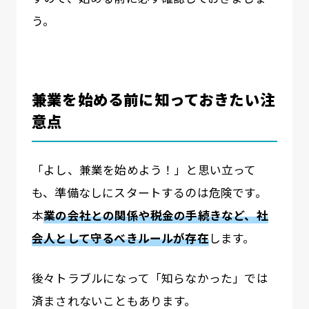
う。
兼業を始める前に知っておきたい注
意点
「よし、兼業を始めよう！」と思い立って
も、準備なしにスタートするのは危険です。
本
業の会社との関係や税金の手続きなど、社
会人として守るべきルールが存在
します。
後々トラブルになって「知らなかった」では
済まされないこともあります。