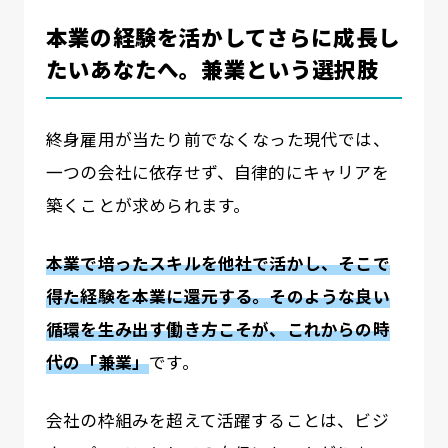
本業の経験を活かしてさらに成長し
たいあなたへ。兼業という選択肢
終身雇用が当たり前でなくなった現代では、
一つの会社に依存せず、自律的にキャリアを
築くことが求められます。
本業で培ったスキルを他社で活かし、そこで
得た経験を本業に還元する。そのような良い
循環を生み出す働き方こそが、これからの時
代の「兼業」
です。
会社の枠組みを超えて活躍することは、ビジ