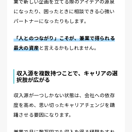
業で新しい企画を立てる際のアイデアの源泉
になったり、困ったときに相談できる心強い
パートナーになったりもします。
「人とのつながり」こそが、兼業で得られる
最大の資産
と言えるかもしれません。
収入源を複数持つことで、キャリアの選
択肢が広がる
収入源が一つしかない状態は、会社への依存
度を高め、思い切ったキャリアチェンジを躊
躇させる要因になります。
兼業で月に数万円でも収入を得る経験をすれ