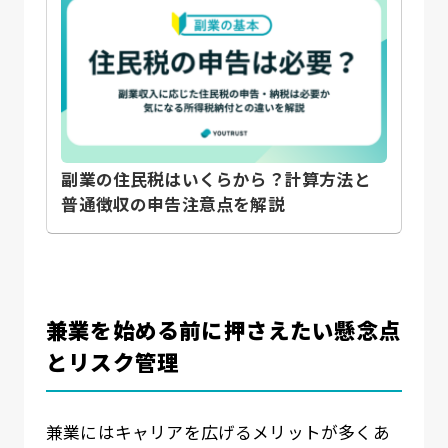
副業の住民税はいくらから？計算方法と
普通徴収の申告注意点を解説
兼業を始める前に押さえたい懸念点
とリスク管理
兼業にはキャリアを広げるメリットが多くあ