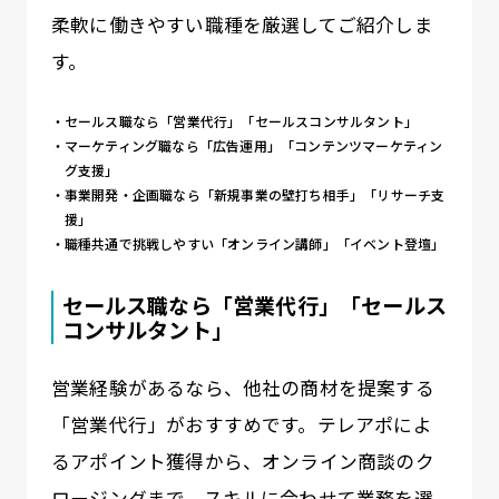
柔軟に働きやすい職種を厳選してご紹介しま
す。
セールス職なら「営業代行」「セールスコンサルタント」
マーケティング職なら「広告運用」「コンテンツマーケティン
グ支援」
事業開発・企画職なら「新規事業の壁打ち相手」「リサーチ支
援」
職種共通で挑戦しやすい「オンライン講師」「イベント登壇」
セールス職なら「営業代行」「セールス
コンサルタント」
営業経験があるなら、他社の商材を提案する
「営業代行」がおすすめです。テレアポによ
るアポイント獲得から、オンライン商談のク
ロージングまで、スキルに合わせて業務を選