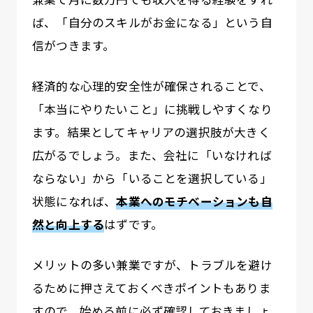
ば、「自分のスキルがお金になる」という自
信がつきます。
経済的な心理的安全性が確保されることで、
「本当にやりたいこと」に挑戦しやすくなり
ます。結果としてキャリアの選択肢が大きく
広がるでしょう。また、会社に「いなければ
ならない」から「いることを選択している」
状態になれば、
本業へのモチベーションも自
然と向上する
はずです。
メリットの多い兼業ですが、トラブルを避け
るために押さえておくべきポイントもありま
すので、始める前に必ず確認しておきましょ