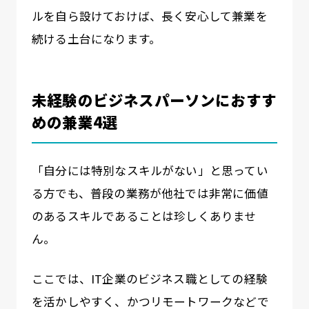
ルを自ら設けておけば、長く安心して兼業を
続ける土台になります。
未経験のビジネスパーソンにおすす
めの兼業4選
「自分には特別なスキルがない」と思ってい
る方でも、普段の業務が他社では非常に価値
のあるスキルであることは珍しくありませ
ん。
ここでは、IT企業のビジネス職としての経験
を活かしやすく、かつリモートワークなどで