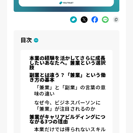
目次
本業の経験を活かしてさらに成長
したいあなたへ。兼業という選択
肢
副業とは違う？「兼業」という働
き方の基本
「兼業」と「副業」の言葉の意
味の違い
なぜ今、ビジネスパーソンに
「兼業」が注目されるのか
兼業がキャリアビルディングにつ
ながる3つの理由
本業だけでは得られないスキル