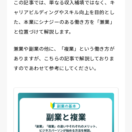
この記事では、単なる収入補填ではなく、キ
ャリアビルディングやスキル向上を目的とし
た、本業にシナジーのある働き方を「兼業」
と位置づけて解説します。
兼業や副業の他に、「複業」という働き方が
ありますが、こちらの記事で解説しておりま
すのであわせて参考にしてください。