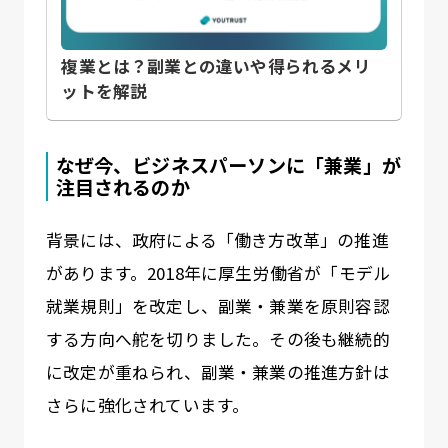
複業とは？副業との違いや得られるメリ
ットを解説
なぜ今、ビジネスパーソンに「兼業」が
注目されるのか
背景には、政府による「働き方改革」の推進
があります。2018年に厚生労働省が「モデル
就業規則」を改定し、副業・兼業を原則容認
する方向へ舵を切りました。その後も継続的
に改定が重ねられ、副業・兼業の推進方針は
さらに強化されています。