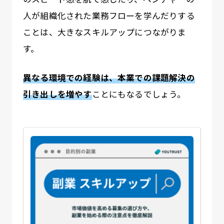
人が組織化された業務フローを学んだりする
ことは、大きなスキルアップにつながりま
す。
異なる環境での経験は、本業での課題解決の
引き出しを増やす
ことにもなるでしょう。