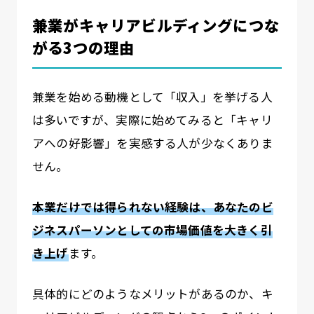
兼業がキャリアビルディングにつな
がる3つの理由
兼業を始める動機として「収入」を挙げる人
は多いですが、実際に始めてみると「キャリ
アへの好影響」を実感する人が少なくありま
せん。
本業だけでは得られない経験は、あなたのビ
ジネスパーソンとしての市場価値を大きく引
き上げ
ます。
具体的にどのようなメリットがあるのか、キ