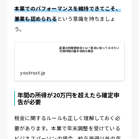
本業でのパフォーマンスを維持できてこそ、
兼業も認められる
という意識を持ちましょ
う。
副業の時間管理術とは？事前に知っておきたい
労働時間の基本規則も解説
youtrust.jp
年間の所得が20万円を超えたら確定申
告が必要
税金に関するルールも正しく理解しておく必
要があります。本業で年末調整を受けている
ビジネスパーソンの場合、給与所得以外の年