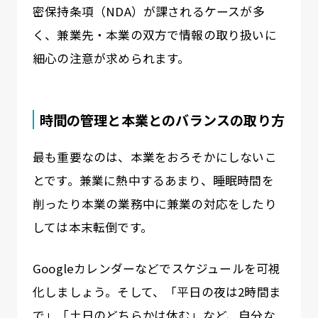
密保持条項（NDA）が課されるケースが多
く、兼業先・本業の双方で情報の取り扱いに
細心の注意が求められます。
時間の管理と本業とのバランスの取り方
最も重要なのは、本業をおろそかにしないこ
とです。兼業に熱中するあまり、睡眠時間を
削ったり本業の業務中に兼業の対応をしたり
しては本末転倒です。
Googleカレンダーなどでスケジュールを可視
化しましょう。そして、「平日の夜は2時間ま
で」「土日のどちらかは休む」など、自分な