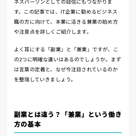
ネスパーソンとしての自信にもつながりま
す。この記事では、IT企業に勤めるビジネス
職の方に向けて、本業に活きる兼業の始め方
や注意点を詳しくご紹介します。
よく耳にする「副業」と「兼業」ですが、こ
の2つに明確な違いはあるのでしょうか。まず
は言葉の定義と、なぜ今注目されているのか
を整理していきましょう。
副業とは違う？「兼業」という働き
方の基本