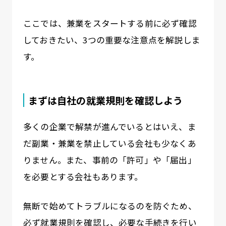
ここでは、兼業をスタートする前に必ず確認
しておきたい、3つの重要な注意点を解説しま
す。
まずは自社の就業規則を確認しよう
多くの企業で解禁が進んでいるとはいえ、ま
だ副業・兼業を禁止している会社も少なくあ
りません。また、事前の「許可」や「届出」
を必要とする会社もあります。
無断で始めてトラブルになるのを防ぐため、
必ず就業規則を確認し、必要な手続きを行い