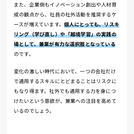
また、企業側もイノベーション創出や人材育
成の観点から、社員の社外活動を推奨するケ
ースが増えています。
個人にとっても、リスキ
リング（学び直し）や「越境学習」の実践の
場として、兼業が有力な選択肢となっている
のです。
変化の激しい時代において、一つの会社だけ
で通用するスキルにとどまることはリスクに
もなり得ます。社外でも通用する力を身につ
けたいという意欲が、兼業への注目を高めて
いるのでしょう。