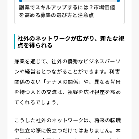
副業でスキルアップするには？市場価値
を高める募集の選び方と注意点
社外のネットワークが広がり、新たな視
点を得られる
兼業を通じて、社外の優秀なビジネスパーソ
ンや経営者とつながることができます。利害
関係のない「ナナメの関係」や、異なる背景
を持つ人との交流は、視野を広げ視座を高め
てくれるでしょう。
こうした社外のネットワークは、将来の転職
や独立の際に役立つだけではありません。本