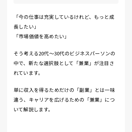
「今の仕事は充実しているけれど、もっと成
長したい」
「市場価値を高めたい」
そう考える20代〜30代のビジネスパーソンの
中で、新たな選択肢として「兼業」が注目さ
れています。
単に収入を得るためだけの「副業」とは一味
違う、キャリアを広げるための「兼業」につ
いて解説します。