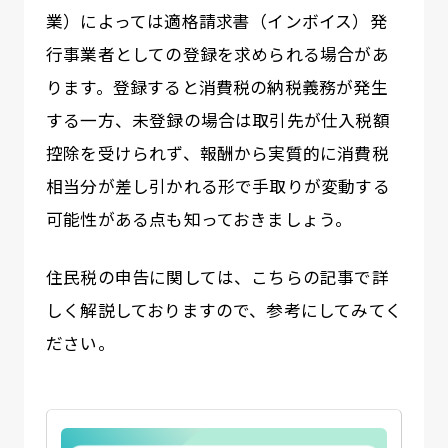
業）によっては適格請求書（インボイス）発
行事業者としての登録を求められる場合があ
ります。登録すると消費税の納税義務が発生
する一方、未登録の場合は取引先が仕入税額
控除を受けられず、報酬から実質的に消費税
相当分が差し引かれる形で手取りが変動する
可能性がある点も知っておきましょう。
住民税の申告に関しては、こちらの記事で詳
しく解説しておりますので、参考にしてみてく
ださい。