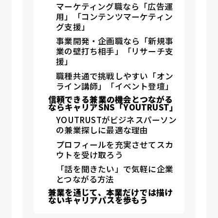
マーケティング職なら「広告運
用」「コンテンツマーケティン
グ支援」
事業開発・企画職なら「新規事
業の壁打ち相手」「リサーチ支
援」
職種共通で挑戦しやすい「オン
ライン講師」「イベント登壇」
信頼できる兼業の機会とつながる
ならキャリアSNS「YOUTRUST」
YOUTRUSTがビジネスパーソン
の兼業探しに最適な理由
プロフィールを充実させてスカ
ウトを受け取ろう
「話を聞きたい」で気軽に企業
とつながる方法
兼業を通じて、本業だけでは描け
ないキャリアパスを歩もう