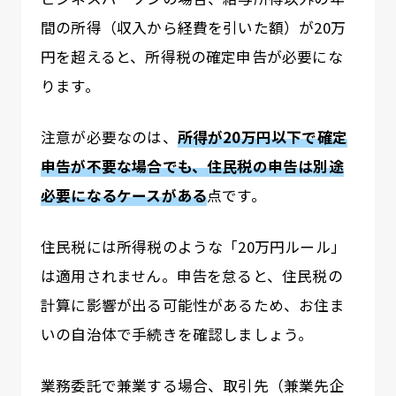
間の所得（収入から経費を引いた額）が20万
円を超えると、所得税の確定申告が必要にな
ります。
注意が必要なのは、
所得が20万円以下で確定
申告が不要な場合でも、住民税の申告は別途
必要になるケースがある
点です。
住民税には所得税のような「20万円ルール」
は適用されません。申告を怠ると、住民税の
計算に影響が出る可能性があるため、お住ま
いの自治体で手続きを確認しましょう。
業務委託で兼業する場合、取引先（兼業先企