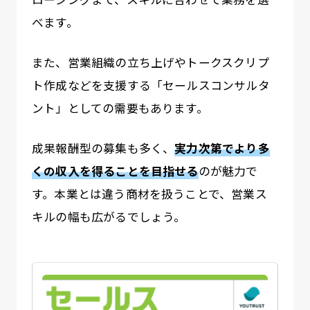
べます。
また、営業組織の立ち上げやトークスクリプ
ト作成などを支援する「セールスコンサルタ
ント」としての需要もあります。
成果報酬型の募集も多く、
実力次第でより多
くの収入を得ることを目指せる
のが魅力で
す。本業とは違う商材を扱うことで、営業ス
キルの幅も広がるでしょう。