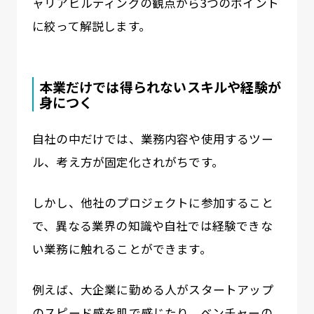
ャリアビルディングの観点から3つのポイント
に絞って解説します。
本業だけでは得られないスキルや経験が
身につく
自社の中だけでは、業務内容や使用するツー
ル、考え方が固定化されがちです。
しかし、他社のプロジェクトに参加すること
で、異なる業界の知識や自社では経験できな
い業務に触れることができます。
例えば、大企業に勤める人がスタートアップ
のスピード感を肌で感じたり、ベンチャーの