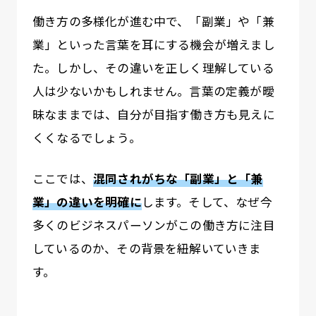
働き方の多様化が進む中で、「副業」や「兼
業」といった言葉を耳にする機会が増えまし
た。しかし、その違いを正しく理解している
人は少ないかもしれません。言葉の定義が曖
昧なままでは、自分が目指す働き方も見えに
くくなるでしょう。
ここでは、
混同されがちな「副業」と「兼
業」の違いを明確に
します。そして、なぜ今
多くのビジネスパーソンがこの働き方に注目
しているのか、その背景を紐解いていきま
す。