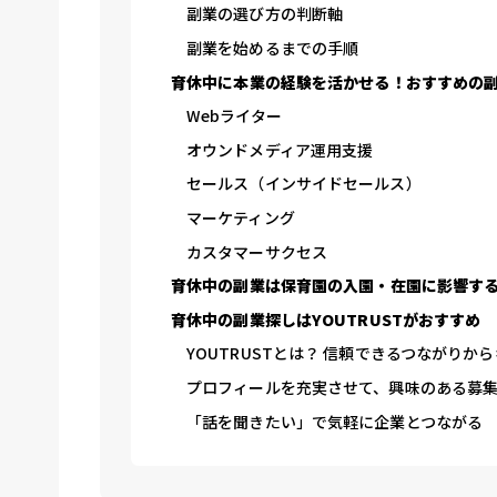
副業の選び方の判断軸
副業を始めるまでの手順
育休中に本業の経験を活かせる！おすすめの副
Webライター
オウンドメディア運用支援
セールス（インサイドセールス）
マーケティング
カスタマーサクセス
育休中の副業は保育園の入園・在園に影響す
育休中の副業探しはYOUTRUSTがおすすめ
YOUTRUSTとは？ 信頼できるつながりか
プロフィールを充実させて、興味のある募
「話を聞きたい」で気軽に企業とつながる