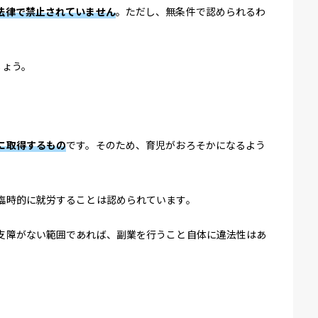
法律で禁止されていません
。ただし、無条件で認められるわ
しょう。
に取得するもの
です。そのため、育児がおろそかになるよう
臨時的に就労することは認められています。
支障がない範囲であれば、副業を行うこと自体に違法性はあ