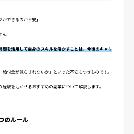
クができるのが不安」
せん。
時間を活用して自身のスキルを活かすことは、今後のキャリ
「給付金が減らされないか」といった不安もつきものです。
の経験を活かせるおすすめの副業について解説します。
つのルール