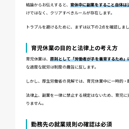
結論からお伝えすると、
育休中に副業をすること自体は
けではなく、クリアすべきルールが存在します。
トラブルを避けるために、まずは以下の2点を確認しま
育児休業の目的と法律上の考え方
育児休業は、
原則として「労働者が子を養育するため」
な過度な就労は制度の趣旨に反します。
しかし、厚生労働省の見解では、育児休業中に一時的・
法律上、副業を一律に禁止する規定はないため、育児に
りません。
勤務先の就業規則の確認は必須