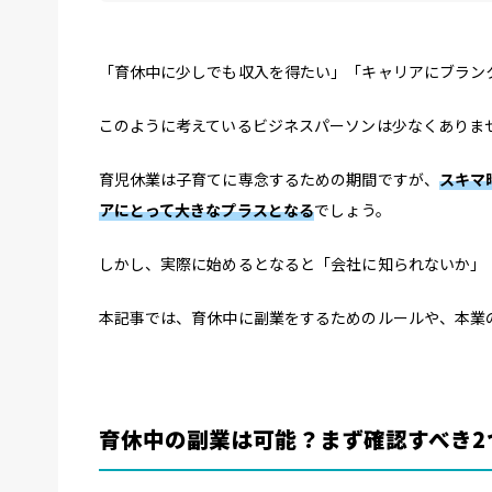
「育休中に少しでも収入を得たい」「キャリアにブラン
このように考えているビジネスパーソンは少なくありま
育児休業は子育てに専念するための期間ですが、
スキマ
アにとって大きなプラスとなる
でしょう。
しかし、実際に始めるとなると「会社に知られないか」
本記事では、育休中に副業をするためのルールや、本業
育休中の副業は可能？まず確認すべき2