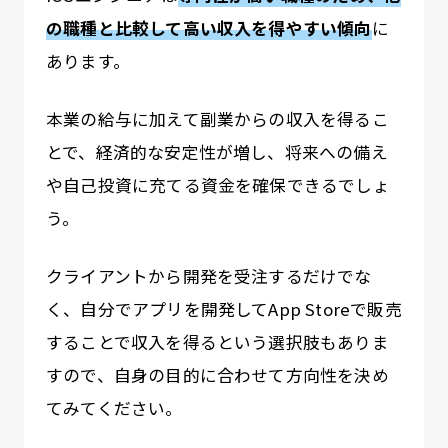
の職種と比較して高い収入を得やすい傾向
に
あります。
本業の給与に加えて副業からの収入を得るこ
とで、経済的な安定性が増し、将来への備え
や自己投資に充てる資金を確保できるでしょ
う。
クライアントから開発を受注するだけでな
く、自分でアプリを開発してApp Storeで販売
することで収入を得るという選択肢もありま
すので、自身の目的に合わせて方向性を決め
てみてください。