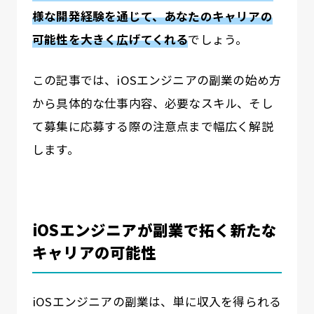
様な開発経験を通じて、あなたのキャリアの
可能性を大きく広げてくれる
でしょう。
この記事では、iOSエンジニアの副業の始め方
から具体的な仕事内容、必要なスキル、そし
て募集に応募する際の注意点まで幅広く解説
します。
iOSエンジニアが副業で拓く新たな
キャリアの可能性
iOSエンジニアの副業は、単に収入を得られる