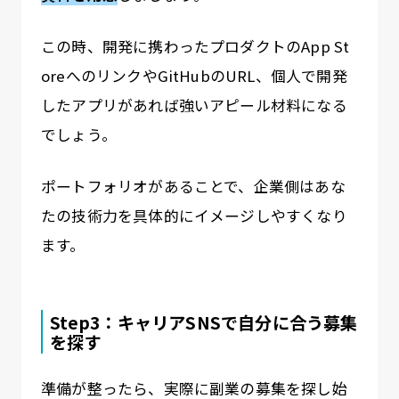
この時、開発に携わったプロダクトのApp St
oreへのリンクやGitHubのURL、個人で開発
したアプリがあれば強いアピール材料になる
でしょう。
ポートフォリオがあることで、企業側はあな
たの技術力を具体的にイメージしやすくなり
ます。
Step3：キャリアSNSで自分に合う募集
を探す
準備が整ったら、実際に副業の募集を探し始