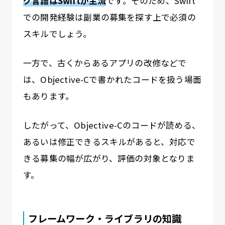
グ言語はSwiftが主流
です。そのため、Swift
での開発経験は副業の募集を探す上で必須の
スキルでしょう。
一方で、古くからあるアプリの改修などで
は、Objective-Cで書かれたコードを扱う場面
もあります。
したがって、Objective-Cのコードが読める、
あるいは修正できるスキルがあると、対応で
きる募集の幅が広がり、評価の対象となりま
す。
フレームワーク・ライブラリの知識