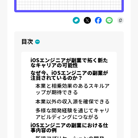
目次
iOSエンジニアが副業で拓く新た
なキャリアの可能性
なぜ今、iOSエンジニアの副業が
注目されているのか？
本業と相乗効果のあるスキルア
ップが期待できる
本業以外の収入源を確保できる
多様な開発経験を通じてキャリ
アビルディングにつながる
iOSエンジニアの副業における仕
事内容の例