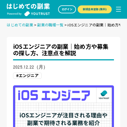
ログイン
新規会員登録 (無料)
はじめての副業
>
副業の職種一覧
>
iOSエンジニアの副業｜始め方や
iOSエンジニアの副業｜始め方や募集
の探し方、注意点を解説
2025.12.22（月）
#エンジニア