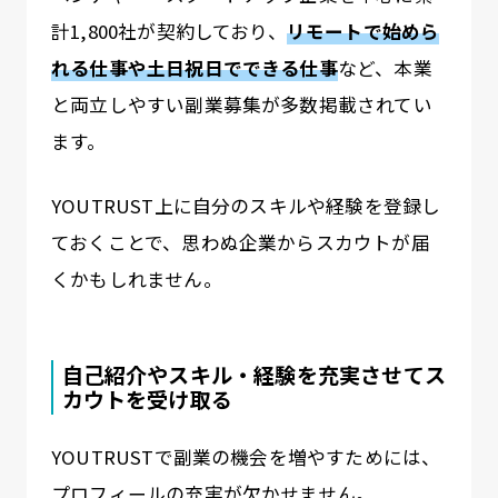
計1,800社が契約しており、
リモートで始めら
れる仕事や土日祝日でできる仕事
など、本業
と両立しやすい副業募集が多数掲載されてい
ます。
YOUTRUST上に自分のスキルや経験を登録し
ておくことで、思わぬ企業からスカウトが届
くかもしれません。
自己紹介やスキル・経験を充実させてス
カウトを受け取る
YOUTRUSTで副業の機会を増やすためには、
プロフィールの充実が欠かせません。