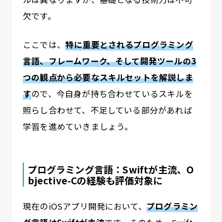
欠です。
ここでは、
特に重要とされるプログラミング
言語、フレームワーク、そして開発ツールの3
つの観点から必要なスキルセットを解説しま
す
ので、今自身が持ち合わせているスキルを
照らし合わせて、不足している部分があれば
学習を進めていきましょう。
プログラミング言語：Swiftが主流、O
bjective-Cの経験も評価対象に
現在のiOSアプリ開発において、
プログラミン