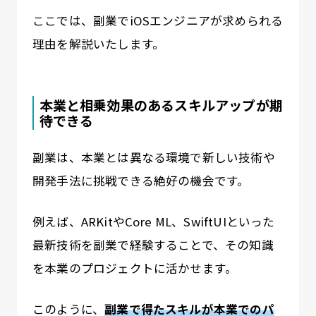
ここでは、副業でiOSエンジニアが求められる
理由を解説いたします。
本業と相乗効果のあるスキルアップが期
待できる
副業は、本業とは異なる環境で新しい技術や
開発手法に挑戦できる絶好の機会です。
例えば、ARKitやCore ML、SwiftUIといった
最新技術を副業で経験することで、その知識
を本業のプロジェクトに活かせます。
このように、
副業で得
たスキルが本業でのパ