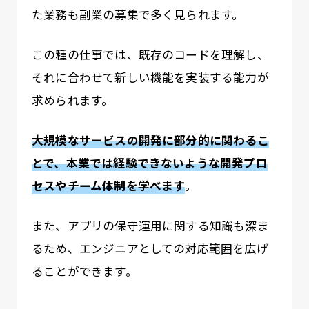
た業務も副業の募集で多く見られます。
この種の仕事では、既存のコードを理解し、
それに合わせて新しい機能を実装する能力が
求められます。
大規模なサービスの開発に部分的に関わ
るこ
とで、本業では経験できないような開発プロ
セスやチーム体制を学べます
。
また、アプリの保守運用に関する知識も深ま
るため、エンジニアとしての対応範囲を広げ
ることができます。