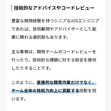
技術的なアドバイスやコードレビュー
豊富な開発経験を持つシニアなiOSエンジニア
であれば、技術顧問やアドバイザーとして副
業に関わる選択肢もあります。
主な業務は、開発チームのコードレビューを
行ったり、技術的な課題に対する助言を提供
したりすることです。
このように、
直接的な開発作業だけでなく、
チーム全体の技術力向上に貢献する
役割を担
います。