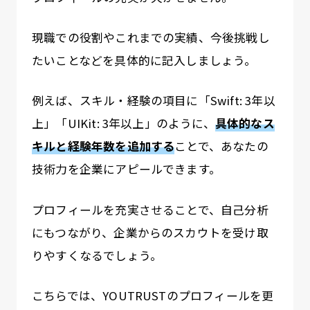
現職での役割やこれまでの実績、今後挑戦し
たいことなどを具体的に記入しましょう。
例えば、スキル・経験の項目に「Swift: 3年以
上」「UIKit: 3年以上」のように、
具体的なス
キルと経験年数を追加する
ことで、あなたの
技術力を企業にアピールできます。
プロフィールを充実させることで、自己分析
にもつながり、企業からのスカウトを受け取
りやすくなるでしょう。
こちらでは、YOUTRUSTのプロフィールを更