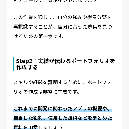
もアピールできるポイントになります。
この作業を通じて、自分の強みや得意分野を
再認識することが、自分に合った募集を見つ
けるための第一歩です。
Step2：実績が伝わるポートフォリオを
作成する
スキルや経験を証明するために、ポートフォ
リオの作成は非常に重要です。
これまでに開発に関わったアプリの概要や、
担当した役割、使用した技術などをまとめた
資料を用意
しましょう。