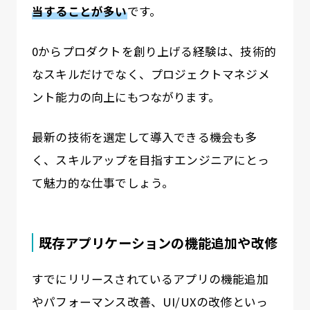
当することが多い
です。
0からプロダクトを創り上げる経験は、技術的
なスキルだけでなく、プロジェクトマネジメ
ント能力の向上にもつながります。
最新の技術を選定して導入できる機会も多
く、スキルアップを目指すエンジニアにとっ
て魅力的な仕事でしょう。
既存アプリケーションの機能追加や改修
すでにリリースされているアプリの機能追加
やパフォーマンス改善、UI/UXの改修といっ