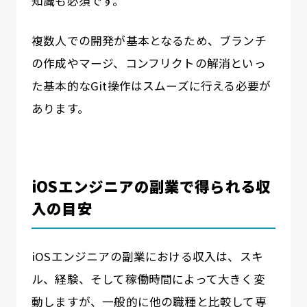
知識も必須です。
複数人での開発が基本となるため、ブランチ
の作成やマージ、コンフリクトの解消といっ
た基本的なGit操作はスムーズに行える必要が
あります。
iOSエンジニアの副業で得られる収
入の目安
iOSエンジニアの副業における収入は、スキ
ル、経験、そして稼働時間によって大きく変
動しますが、一般的に他の職種と比較して専