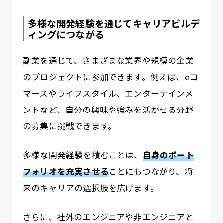
多様な開発経験を通じてキャリアビルデ
ィングにつながる
副業を通じて、さまざまな業界や規模の企業
のプロジェクトに参加できます。例えば、eコ
マースやライフスタイル、エンターテインメ
ントなど、自分の興味や強みを活かせる分野
の募集に挑戦できます。
多様な開発経験を積むことは、
自身のポート
フォリオを充実させる
ことにもつながり、将
来のキャリアの選択肢を広げます。
さらに、社外のエンジニアや非エンジニアと