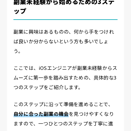
副業未経験から始めるための3ステ
ップ
副業に興味はあるものの、何から手をつけれ
ば良いか分からないという方も多いでしょ
う。
ここでは、iOSエンジニアが副業未経験からス
ムーズに第一歩を踏み出すための、具体的な3
つのステップをご紹介します。
このステップに沿って準備を進めることで、
自分に合った副業の機会
を見つけやすくなり
ますので、一つひとつのステップを丁寧に進