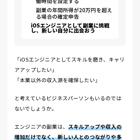
働時間を設定する
副業の年間所得が20万円を超え
る場合の確定申告
iOSエンジニアとして副業に挑戦
し、新しい自分に出会おう
「iOSエンジニアとしてスキルを磨き、キャリ
アアップしたい」
「本業以外の収入源を確保したい」
と考えているビジネスパーソンもいるのでは
ないでしょうか。
エンジニアの副業は、
スキルアップや収入の
増加だけでなく、新しい人とのつながりや多