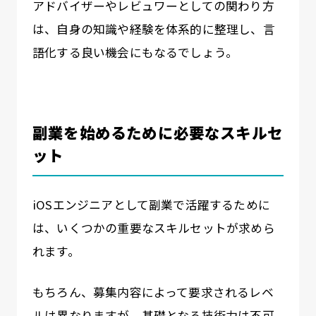
アドバイザーやレビュワーとしての関わり方
は、自身の知識や経験を体系的に整理し、言
語化する良い機会にもなるでしょう。
副業を始めるために必要なスキルセ
ット
iOSエンジニアとして副業で活躍するために
は、いくつかの重要なスキルセットが求めら
れます。
もちろん、募集内容によって要求されるレベ
ルは異なりますが、基礎となる技術力は不可