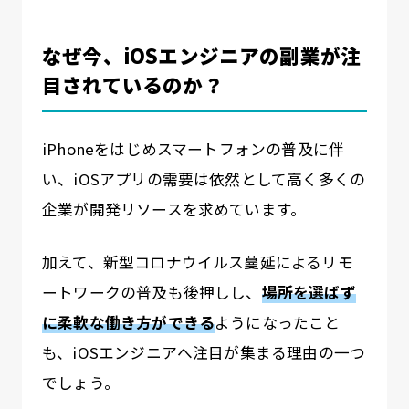
なぜ今、iOSエンジニアの副業が注
目されているのか？
iPhoneをはじめスマートフォンの普及に伴
い、iOSアプリの需要は依然として高く多くの
企業が開発リソースを求めています。
加えて、新型コロナウイルス蔓延によるリモ
ートワークの普及も後押しし、
場所を選ばず
に柔軟な働き方ができる
ようになったこと
も、iOSエンジニアへ注目が集まる理由の一つ
でしょう。