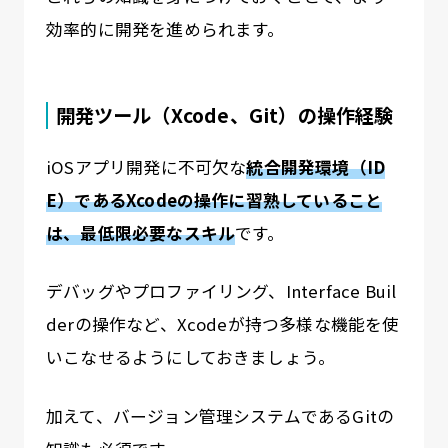
効率的に開発を進められます。
開発ツール（Xcode、Git）の操作経験
iOSアプリ開発に不可欠な
統合開発環境（ID
E）であるXcodeの操作に習熟していること
は、最低限必要なスキル
です。
デバッグやプロファイリング、Interface Buil
derの操作など、Xcodeが持つ多様な機能を使
いこなせるようにしておきましょう。
加えて、バージョン管理システムであるGitの