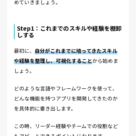
めていきましょう。
Step1：これまでのスキルや経験を棚卸
しする
最初に、
自分がこれまでに培ってきたスキル
や経験を整理し、可視化すること
から始めま
しょう。
どのような言語やフレームワークを使って、
どんな機能を持つアプリを開発してきたのか
を具体的に書き出します。
この時、リーダー経験やチームでの役割など