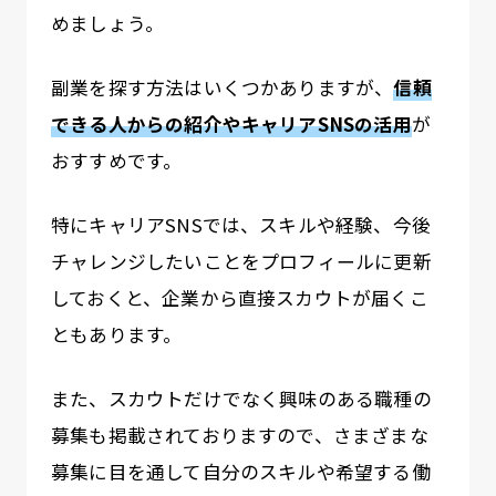
めましょう。
副業を探す方法はいくつかありますが、
信頼
できる人からの紹介やキャリアSNSの活用
が
おすすめです。
特にキャリアSNSでは、スキルや経験、今後
チャレンジしたいことをプロフィールに更新
しておくと、企業から直接スカウトが届くこ
ともあります。
また、スカウトだけでなく興味のある職種の
募集も掲載されておりますので、さまざまな
募集に目を通して自分のスキルや希望する働