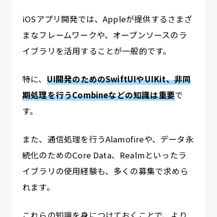
iOSアプリ開発では、Appleが提供するさまざ
まなフレームワークや、オープンソースのラ
イブラリを活用することが一般的です。
特に、
UI開発のためのSwiftUIやUIKit、非同
期処理を行うCombineなどの知識は重要
で
す。
また、通信処理を行うAlamofireや、データ永
続化のためのCore Data、Realmといったラ
イブラリの使用経験も、多くの募集で求めら
れます。
これらの知識を身につけておくことで、より