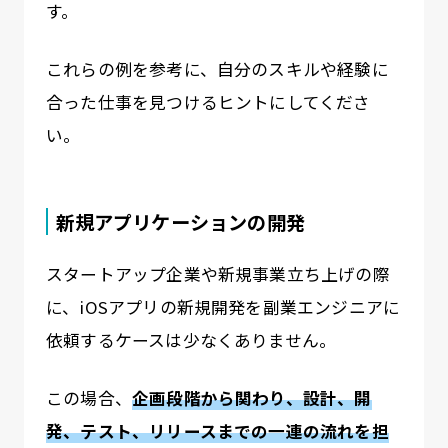
す。
これらの例を参考に、自分のスキルや経験に
合った仕事を見つけるヒントにしてくださ
い。
新規アプリケーションの開発
スタートアップ企業や新規事業立ち上げの際
に、iOSアプリの新規開発を副業エンジニアに
依頼するケースは少なくありません。
この場合、
企画段階から関わり、設計、開
発、テスト、リリースまでの一連の流れを担