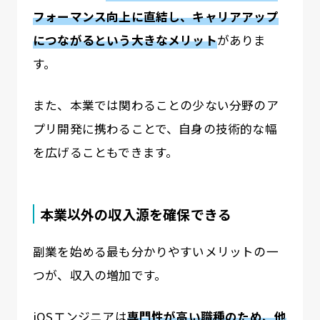
フォーマンス向上に直結し、キャリアアップ
につながるという大きなメリット
がありま
す。
また、本業では関わることの少ない分野のア
プリ開発に携わることで、自身の技術的な幅
を広げることもできます。
本業以外の収入源を確保できる
副業を始める最も分かりやすいメリットの一
つが、収入の増加です。
iOSエンジニアは
専門性が高い職種のため、他