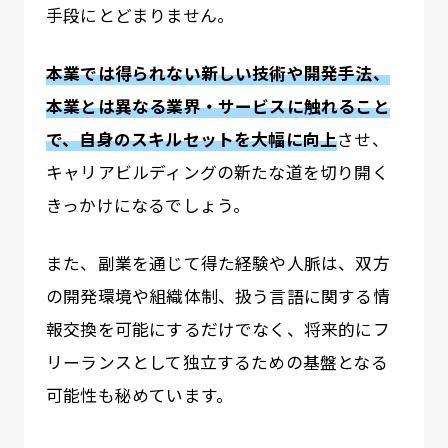
手段にとどまりません。
本業では得られない新しい技術や開発手法、
本業とは異なる業界・サービスに触れること
で、自身のスキルセットを大幅に向上
させ、
キャリアビルディングの新たな道を切り開く
きっかけになるでしょう。
また、副業を通じて得た経験や人脈は、双方
の開発環境や組織体制、扱う言語に関する情
報交換を可能にするだけでなく、将来的にフ
リーランスとして独立するための基盤となる
可能性も秘めています。