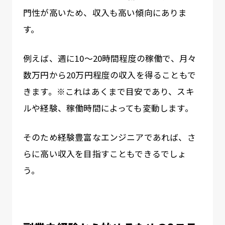
門性が高いため、収入も高い傾向にありま
す。
例えば、週に10〜20時間程度の稼働で、月々
数万円から20万円程度の収入を得ることもで
きます。※これはあくまで目安であり、スキ
ルや経験、稼働時間によっても変動します。
そのため経験豊富なエンジニアであれば、さ
らに高い収入を目指すこともできるでしょ
う。