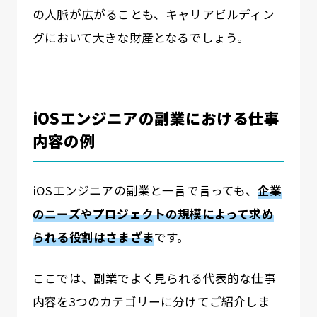
の人脈が広がることも、キャリアビルディン
グにおいて大きな財産となるでしょう。
iOSエンジニアの副業における仕事
内容の例
iOSエンジニアの副業と一言で言っても、
企業
のニーズやプロジェクトの規模によって求め
られる役割はさまざま
です。
ここでは、副業でよく見られる代表的な仕事
内容を3つのカテゴリーに分けてご紹介しま