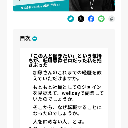
目次
「この人と働きたい」という気持
ちが、転職意欲ゼロだった私を揺
さぶった
加藤さんのこれまでの経歴を教
えていただけますか。
もともと社員としてのジョイン
を見据えて、welldayで副業して
いたのでしょうか。
そこから、なぜ転職することに
なったのでしょうか。
人を諦めない人、とは。