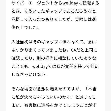
サイバーエージェントからwelldayに転職する
とき、そういったギャップはあるだろうなと
覚悟して入ったつもりでしたが、実際には想
像以上でした。
入社当初はそのギャップに慣れなくて、壁に
ぶつかりまくっていましたね。CAだと上司に
確認したり、別の担当に相談していたような
ことでも、welldayでは私が責任を持って判断
しなきゃいけない。
そんな場面が急激に増えたのですが、「本当
に私が決めちゃっていいのかな」と迷ってし
まい、お客様に迷惑をかけてしまうことが多