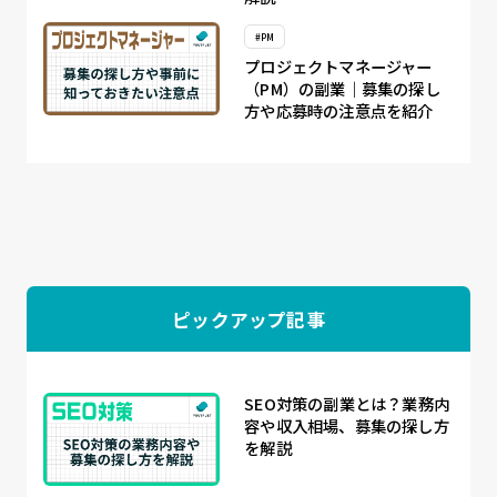
#PM
プロジェクトマネージャー
（PM）の副業｜募集の探し
方や応募時の注意点を紹介
ピックアップ記事
SEO対策の副業とは？業務内
容や収入相場、募集の探し方
を解説