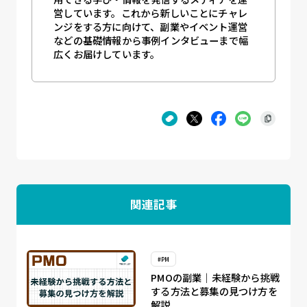
営しています。これから新しいことにチャレ
ンジをする方に向けて、副業やイベント運営
などの基礎情報から事例インタビューまで幅
広くお届けしています。
関連記事
#PM
PMOの副業｜未経験から挑戦
する方法と募集の見つけ方を
解説