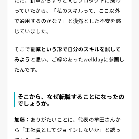
ただ、新卒からずっと同じプロダクトに携わ
っていたから、「私のスキルって、ここ以外
で通用するのかな？」と漠然とした不安を感
じていました。
そこで
副業という形で自分のスキルを試して
みよう
と思い、ご縁のあったwelldayに参画し
たんです。
そこから、なぜ転職することになったの
でしょうか。
加藤：
ありがたいことに、代表の牟田さんか
ら「正社員としてジョインしないか」と誘っ