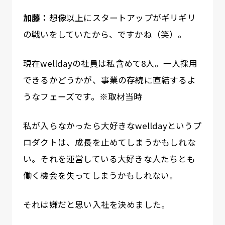
加藤：
想像以上にスタートアップがギリギリ
の戦いをしていたから、ですかね（笑）。
現在welldayの社員は私含めて8人。一人採用
できるかどうかが、事業の存続に直結するよ
うなフェーズです。※取材当時
私が入らなかったら大好きなwelldayというプ
ロダクトは、成長を止めてしまうかもしれな
い。それを運営している大好きな人たちとも
働く機会を失ってしまうかもしれない。
それは嫌だと思い入社を決めました。