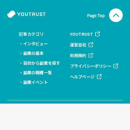
記事カテゴリ
YOUTRUST
インタビュー
運営会社
副業の基本
利用規約
目的から副業を探す
プライバシーポリシー
副業の職種一覧
ヘルプページ
副業イベント
新規会員登録 (無料)