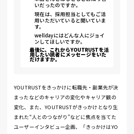
いだったのですか。
現在は、採用担当としてもご活
用いただいていると聞いていま
す。
welldayにはどんな人にジョイ
ンしてほしいですか。
最後に、これからYOUTRUSTを活
用したい読者にメッセージをいた
だけますか。
YOUTRUSTをきっかけに転職先・副業先が決
まったなどのキャリアの変化やキャリア観の
変化、また、YOUTRUSTがきっかけとなり生
まれた“人とのつながり”などに焦点を当てた
ユーザーインタビュー企画、「きっかけはYO