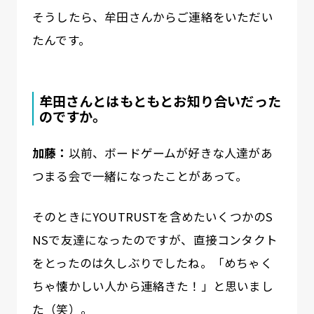
そうしたら、牟田さんからご連絡をいただい
たんです。
牟田さんとはもともとお知り合いだった
のですか。
加藤：
以前、ボードゲームが好きな人達があ
つまる会で一緒になったことがあって。
そのときにYOUTRUSTを含めたいくつかのS
NSで友達になったのですが、直接コンタクト
をとったのは久しぶりでしたね。「めちゃく
ちゃ懐かしい人から連絡きた！」と思いまし
た（笑）。