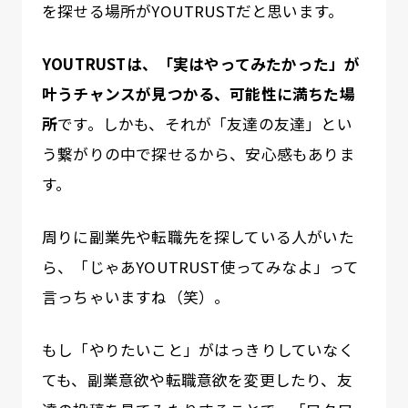
を探せる場所がYOUTRUSTだと思います。
YOUTRUSTは、「実はやってみたかった」が
叶うチャンスが見つかる、可能性に満ちた場
所
です。しかも、それが「友達の友達」とい
う繋がりの中で探せるから、安心感もありま
す。
周りに副業先や転職先を探している人がいた
ら、「じゃあYOUTRUST使ってみなよ」って
言っちゃいますね（笑）。
もし「やりたいこと」がはっきりしていなく
ても、副業意欲や転職意欲を変更したり、友