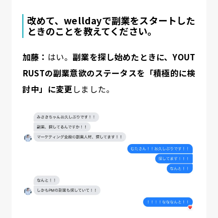
改めて、welldayで副業をスタートした
ときのことを教えてください。
加藤：
はい。
副業を探し始めたときに、YOUT
RUSTの副業意欲のステータスを「積極的に検
討中」に変更
しました。