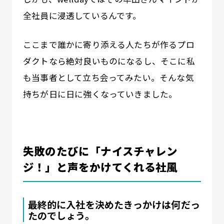
全社員に浸透しているんです。
ここまで誰かに寄り添える人たちが作るプロ
ダクトなら絶対良いものになるし、そこに私
も当事者として立ち会ってみたい。そんな気
持ちが日に日に強くなっていきました。
失敗のたびに「ナイスチャレン
ジ！」と声をかけてくれる社風
最終的に入社を決めたきっかけは何だっ
たのでしょう。