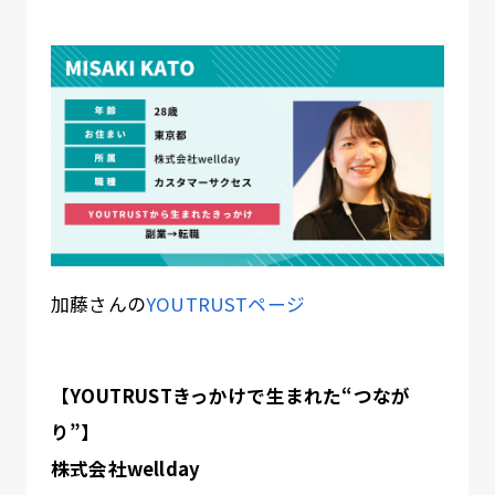
加藤さんの
YOUTRUSTページ
【YOUTRUSTきっかけで生まれた“つなが
り”】
株式会社wellday