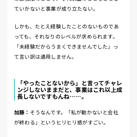
ていかないと事業が成り立たない。
しかも、たとえ経験したことのないものであ
っても、それなりのレベルが求められます。
「未経験だからうまくできませんでした」っ
て言い訳は通用しません。
「やったことないから」と言ってチャレ
ンジしないままだと、事業はこれ以上成
長しないですもんね……。
加藤：
そうなんです。「私が動かないと会社
が終わる」というヒリヒリ感がすごい。