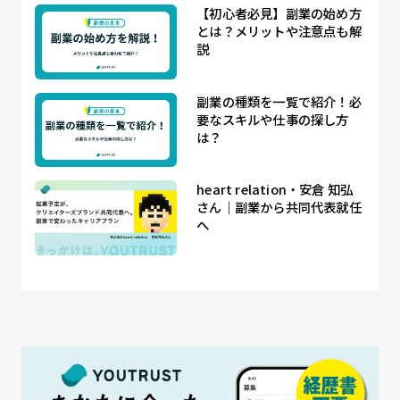
【初心者必見】副業の始め方
とは？メリットや注意点も解
説
副業の種類を一覧で紹介！必
要なスキルや仕事の探し方
は？
heart relation・安倉 知弘
さん｜副業から共同代表就任
へ