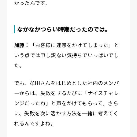
かったんです。
なかなかつらい時期だったのでは。
加藤：
「お客様に迷惑をかけてしまった」と
いう点では申し訳ない気持ちでいっぱいでし
た。
でも、牟田さんをはじめとした社内のメンバ
ーからは、失敗をするたびに「ナイスチャレ
ンジだったね」と声をかけてもらって。さら
に、失敗を次に活かす方法を一緒に考えてく
れるんですよね。