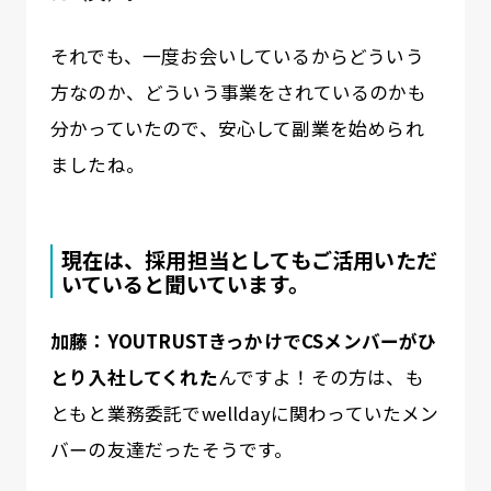
それでも、一度お会いしているからどういう
方なのか、どういう事業をされているのかも
分かっていたので、安心して副業を始められ
ましたね。
現在は、採用担当としてもご活用いただ
いていると聞いています。
加藤：YOUTRUSTきっかけでCSメンバーがひ
とり入社してくれた
んですよ！その方は、も
ともと業務委託でwelldayに関わっていたメン
バーの友達だったそうです。