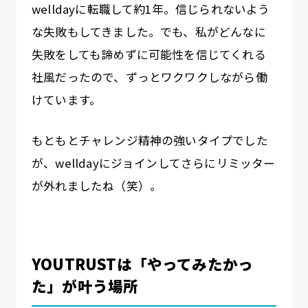
welldayに転職して約1年。信じられないよう
な失敗もしてきました。でも、私がどんなに
失敗をしても諦めずに可能性を信じてくれる
社風だったので、ずっとワクワクしながら働
けています。
もともとチャレンジ精神の強いタイプでした
が、welldayにジョインしてさらにリミッター
が外れましたね（笑）。
YOUTRUSTは「やってみたかっ
た」が叶う場所