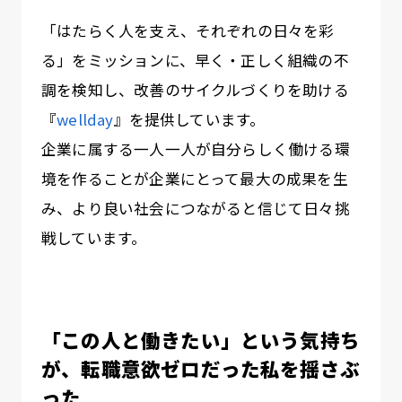
「はたらく人を支え、それぞれの日々を彩
る」をミッションに、早く・正しく組織の不
調を検知し、改善のサイクルづくりを助ける
『
wellday
』を提供しています。
企業に属する一人一人が自分らしく働ける環
境を作ることが企業にとって最大の成果を生
み、より良い社会につながると信じて日々挑
戦しています。
「この人と働きたい」という気持ち
が、転職意欲ゼロだった私を揺さぶ
った