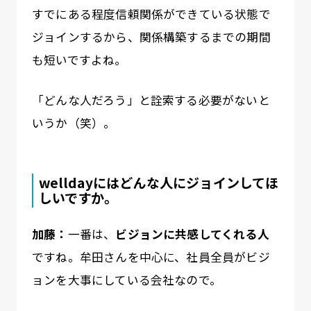
すでにある程度信頼関係ができている状態で
ジョインするから、関係構築するまでの期間
も短いですよね。
「どんな人だろう」と詮索する必要がないと
いうか（笑）。
welldayにはどんな人にジョインしてほ
しいですか。
加藤：
一番は、
ビジョンに共感してくれる人
ですね。牟田さんを中心に、社員全員がビジ
ョンを大事にしている会社なので。