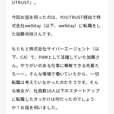
UTRUST」。
今回お話を伺ったのは、YOUTRUST経由で株
式会社wellday（以下、wellday）に転職をし
た加藤光咲さんです。
もともと株式会社サイバーエージェント（以
下、CA）で、PdMとして活躍していた加藤さ
ん。やりがいのある仕事に尊敬できる先輩た
ちーー。そんな環境で働いていたから、一切
転職は考えていなかったのだそうです。そん
な彼女が、社員数10人以下のスタートアップ
に転職したきっかけは何だったのでしょう
か？お話を伺いました。