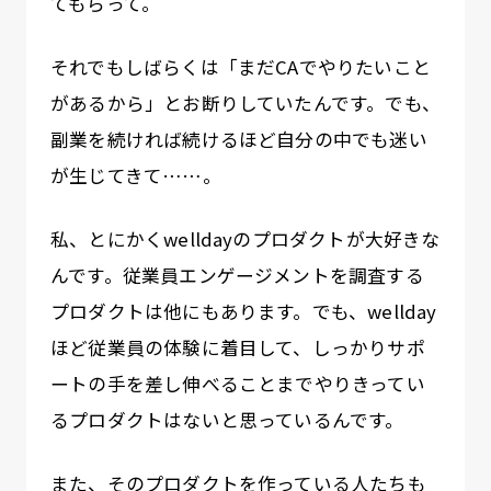
てもらって。
それでもしばらくは「まだCAでやりたいこと
があるから」とお断りしていたんです。でも、
副業を続ければ続けるほど自分の中でも迷い
が生じてきて……。
私、とにかくwelldayのプロダクトが大好きな
んです。従業員エンゲージメントを調査する
プロダクトは他にもあります。でも、wellday
ほど従業員の体験に着目して、しっかりサポ
ートの手を差し伸べることまでやりきってい
るプロダクトはないと思っているんです。
また、そのプロダクトを作っている人たちも