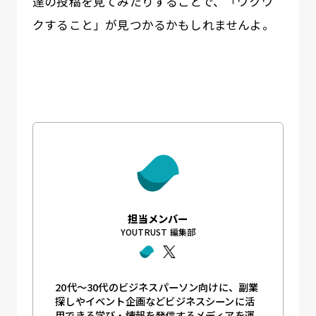
達の投稿を見てみたりすることで、「ワクワ
クすること」が見つかるかもしれませんよ。
担当メンバー
YOUTRUST 編集部
20代〜30代のビジネスパーソン向けに、副業
探しやイベント企画などビジネスシーンに活
用できる学び・情報を発信するメディアを運