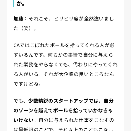
か。
加藤：
それこそ、ヒリヒリ度が全然違いまし
た（笑）。
CAではこぼれたボールを拾ってくれる人が必
ずいるんです。何らかの事情で自分に与えら
れた業務をやらなくても、代わりにやってくれ
る人がいる。それが大企業の良いところなん
ですけどね。
でも、
少数精鋭のスタートアップでは、自分
のゾーンを越えてボールを拾っていかなきゃ
いけない
。自分に与えられた仕事をこなすの
は最低限のことで、それ以上のこともこなし