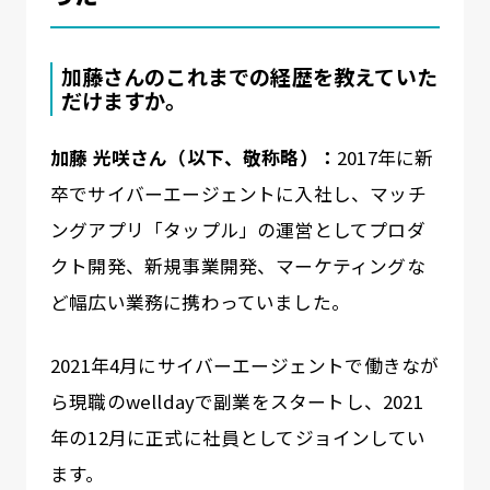
加藤さんのこれまでの経歴を教えていた
だけますか。
加藤 光咲さん（以下、敬称略）：
2017年に新
卒でサイバーエージェントに入社し、マッチ
ングアプリ「タップル」の運営としてプロダ
クト開発、新規事業開発、マーケティングな
ど幅広い業務に携わっていました。
2021年4月にサイバーエージェントで働きなが
ら現職のwelldayで副業をスタートし、2021
年の12月に正式に社員としてジョインしてい
ます。