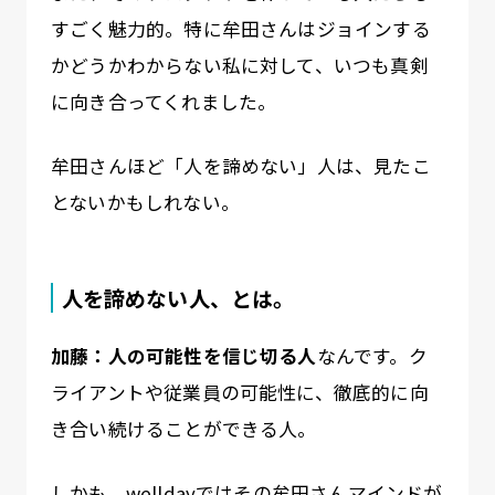
すごく魅力的。特に牟田さんはジョインする
かどうかわからない私に対して、いつも真剣
に向き合ってくれました。
牟田さんほど「人を諦めない」人は、見たこ
とないかもしれない。
人を諦めない人、とは。
加藤：人の可能性を信じ切る人
なんです。ク
ライアントや従業員の可能性に、徹底的に向
き合い続けることができる人。
しかも、welldayではその牟田さんマインドが