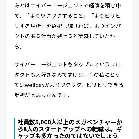
あとはサイバーエージェントで経験を積む中
で、「よりワクワクすること」「よりヒリヒ
リする場所」を選択し続ければ、よりインパ
クトのある仕事が残せると実感していたか
ら。
サイバーエージェントもタップルというプロ
ダクトも大好きなんですけど、今の私にとっ
てはwelldayがよりワクワク、ヒリヒリできる
場所だと思ったんです。
社員数5,000人以上のメガベンチャーか
ら8人のスタートアップへの転職は、ギ
ャップも多かったのではないでしょう