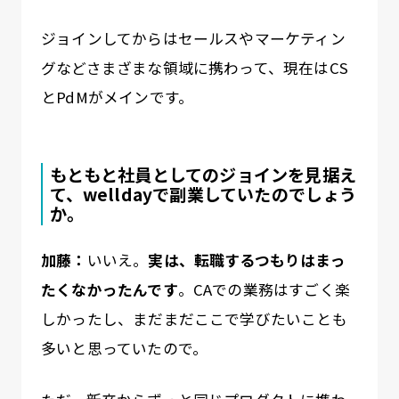
ジョインしてからはセールスやマーケティン
グなどさまざまな領域に携わって、現在はCS
とPdMがメインです。
もともと社員としてのジョインを見据え
て、welldayで副業していたのでしょう
か。
加藤：
いいえ。
実は、転職するつもりはまっ
たくなかったんです
。CAでの業務はすごく楽
しかったし、まだまだここで学びたいことも
多いと思っていたので。