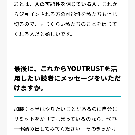
あとは、
人の可能性を信じている人
。これか
らジョインされる方の可能性を私たちも信じ
切るので、同じくらい私たちのことを信じて
くれる人だと嬉しいです。
最後に、これからYOUTRUSTを活
用したい読者にメッセージをいただ
けますか。
加藤：
本当はやりたいことがあるのに自分に
リミットをかけてしまっているのなら、ぜひ
一歩踏み出してみてください。そのきっかけ