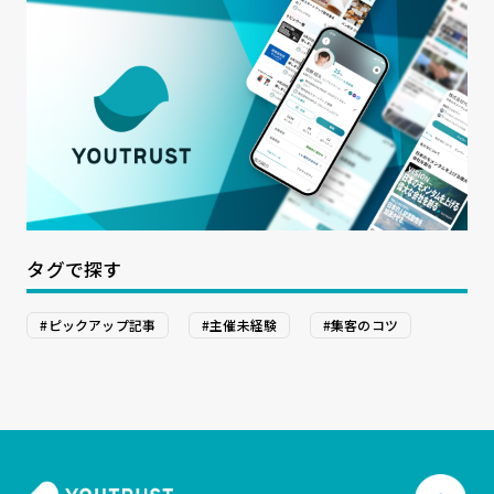
タグで探す
#ピックアップ記事
#主催未経験
#集客のコツ