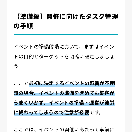
【準備編】開催に向けたタスク管理
の手順
イベントの準備段階において、まずはイベン
トの目的とターゲットを明確に設定しましょ
う。
ここで
最初に決定するイベントの趣旨が不明
瞭の場合、イベントの準備を進めても集客が
うまくいかず、イベントの準備・運営が徒労
に終わってしまうので注意が必要
です。
ここでは、イベントの開催にあたって事前に