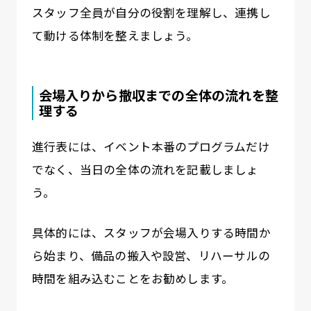
スタッフ全員が自分の役割を理解し、連携し
て動ける体制を整えましょう。
会場入りから撤収までの全体の流れを整
理する
進行表には、イベント本番のプログラムだけ
でなく、当日の全体の流れを記載しましょ
う。
具体的には、スタッフが会場入りする時間か
ら始まり、備品の搬入や設営、リハーサルの
時間を組み込むことをお勧めします。