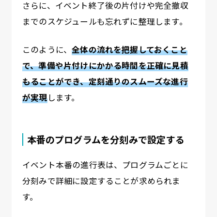
さらに、イベント終了後の片付けや完全撤収
までのスケジュールも忘れずに整理します。
このように、
全体の流れを把握しておくこと
で、準備や片付けにかかる時間を正確に見積
もることができ、定刻通りのスムーズな進行
が実現
します。
本番のプログラムを分刻みで設定する
イベント本番の進行表は、プログラムごとに
分刻みで詳細に設定することが求められま
す。