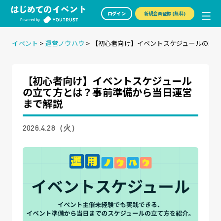
ログイン
新規会員登録 (無料)
イベント
>
運営ノウハウ
>
【初心者向け】イベントスケジュールの立
【初心者向け】イベントスケジュール
の立て方とは？事前準備から当日運営
まで解説
2026.4.28（火）