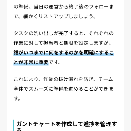
の準備、当日の運営から終了後のフォローま
で、細かくリストアップしましょう。
タスクの洗い出しが完了すると、それぞれの
作業に対して担当者と期限を設定しますが、
誰がいつまでに何をするのかを明確にするこ
とが非常に重要
です。
これにより、作業の抜け漏れを防ぎ、チーム
全体でスムーズに準備を進めることができま
す。
ガントチャートを作成して進捗を管理す
る