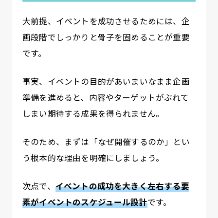
大前提、イベントを成功させるためには、企
画段階でしっかりと骨子を固めることが重要
です。
事実、イベントの目的があいまいなまま企画
準備を進めると、内容やターゲットがぶれて
しまい期待する成果を得られません。
そのため、まずは「なぜ開催するのか」とい
う根本的な理由を明確にしましょう。
次点で、
イベントの成功を大きく左右する要
素がイベントのスケジュール設計
です。