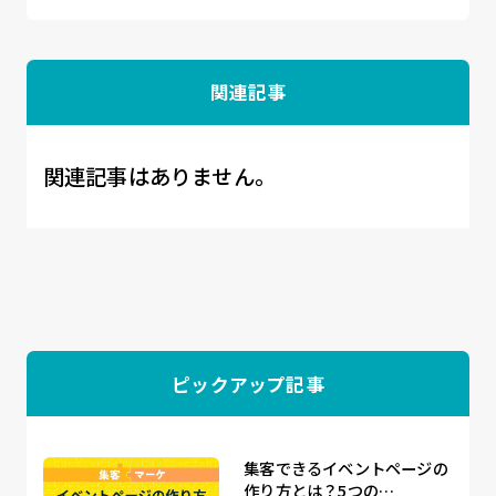
関連記事
関連記事はありません。
ピックアップ記事
集客できるイベントページの
作り方とは？5つの…