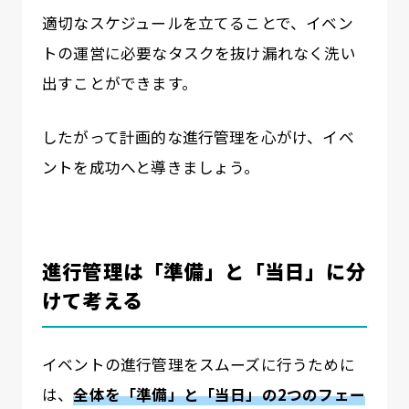
適切なスケジュールを立てることで、イベン
トの運営に必要なタスクを抜け漏れなく洗い
出すことができます。
したがって計画的な進行管理を心がけ、イベ
ントを成功へと導きましょう。
進行管理は「準備」と「当日」に分
けて考える
イベントの進行管理をスムーズに行うために
は、
全体を「準備」と「当日」の2つのフェー