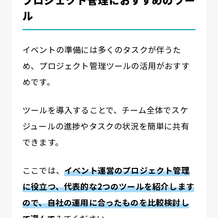
ル
イベントの準備には多くのタスクが伴うた
め、プロジェクト管理ツールの活用がおすす
めです。
ツールを導入することで、チーム全体でスケ
ジュールの進捗やタスクの状況を簡単に共有
できます。
ここでは、
イベント運営のプロジェクト管理
に役立つ、代表的な2つのツールを紹介します
ので、自社の運用に合ったものを比較検討し