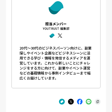
担当メンバー
YOUTRUST 編集部
20代〜30代のビジネスパーソン向けに、副業
探しやイベント企画などビジネスシーンに活
用できる学び・情報を発信するメディアを運
営しています。これから新しいことにチャレ
ンジをする方に向けて、副業やイベント運営
などの基礎情報から事例インタビューまで幅
広くお届けしています。