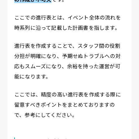
ここでの進行表とは、イベント全体の流れを
時系列に沿って記載した計画書を指します。
進行表を作成することで、スタッフ間の役割
分担が明確になり、予期せぬトラブルへの対
応もスムーズになり、余裕を持った運営が可
能になります。
ここでは、精度の高い進行表を作成する際に
留意すべきポイントをまとめておりますの
で、参考にしてください。