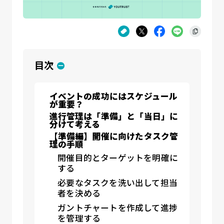
目次
イベントの成功にはスケジュール
が重要？
進行管理は「準備」と「当日」に
分けて考える
【準備編】開催に向けたタスク管
理の手順
開催目的とターゲットを明確に
する
必要なタスクを洗い出して担当
者を決める
ガントチャートを作成して進捗
を管理する