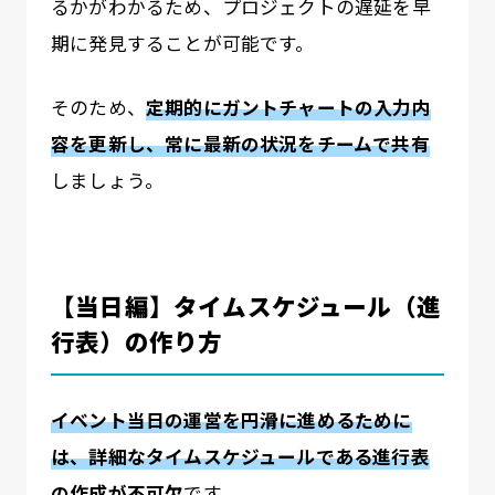
るかがわかるため、プロジェクトの遅延を早
期に発見することが可能です。
そのため、
定期的にガントチャートの入力内
容を更新し、常に最新の状況をチームで共有
しましょう。
【当日編】タイムスケジュール（進
行表）の作り方
イベント当日の運営を円滑に進めるために
は、詳細なタイムスケジュールである進行表
の作成が不可欠
です。