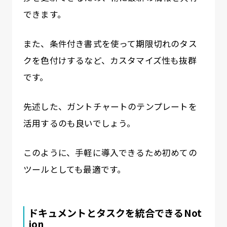
できます。
また、条件付き書式を使って期限切れのタス
クを色付けするなど、カスタマイズ性も抜群
です。
先述した、ガントチャートのテンプレートを
活用するのも良いでしょう。
このように、手軽に導入できるため初めての
ツールとしても最適です。
ドキュメントとタスクを統合できるNot
ion