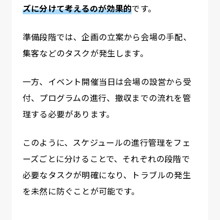
ズに分けて考えるのが効果的
です。
準備段階では、企画の立案から会場の手配、
集客などのタスクが発生します。
一方、イベント開催当日は会場の設営から受
付、プログラムの進行、撤収までの流れを管
理する必要があります。
このように、スケジュールの進行管理をフェ
ーズごとに分けることで、それぞれの段階で
必要なタスクが明確になり、トラブルの発生
を未然に防ぐことが可能です。