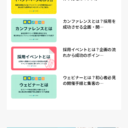
カンファレンスとは？採用を
成功させる企画・開…
採用イベントとは？企画の流
れから成功のポイン…
ウェビナーとは？初心者必見
の開催手順と集客の…