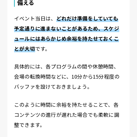
備える
イベント当日は、
どれだけ準備をしていても
予定通りに進まないことがあるため、スケジ
ュールにはあらかじめ余裕を持たせておくこ
とが大切
です。
具体的には、各プログラムの間や休憩時間、
会場の転換時間などに、10分から15分程度の
バッファを設けておきましょう。
このように時間に余裕を持たせることで、各
コンテンツの進行が遅れた場合でも柔軟に調
整できます。