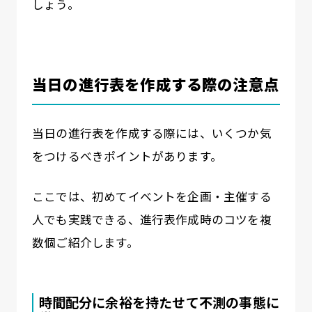
しょう。
当日の進行表を作成する際の注意点
当日の進行表を作成する際には、いくつか気
をつけるべきポイントがあります。
ここでは、初めてイベントを企画・主催する
人でも実践できる、進行表作成時のコツを複
数個ご紹介します。
時間配分に余裕を持たせて不測の事態に