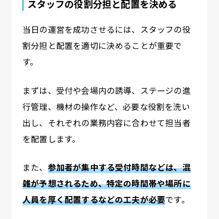
スタッフの役割分担と配置を決める
当日の運営を成功させるには、スタッフの役
割分担と配置を適切に決めることが重要で
す。
まずは、受付や会場内の誘導、ステージの進
行管理、機材の操作など、必要な役割を洗い
出し、それぞれの業務内容に合わせて担当者
を配置します。
また、
参加者が集中する受付時間などは、混
雑が予想されるため、特定の時間帯や場所に
人員を厚く配置するなどの工夫が必要
です。