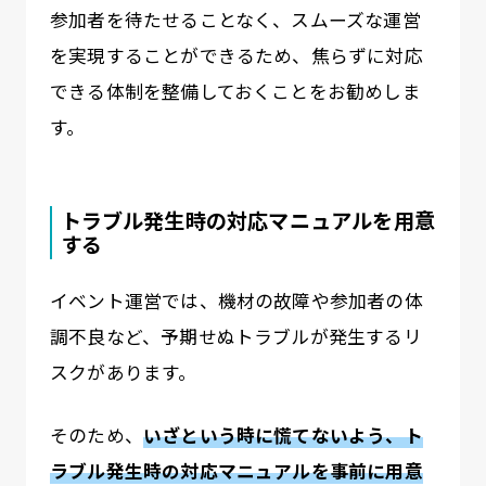
参加者を待たせることなく、スムーズな運営
を実現することができるため、焦らずに対応
できる体制を整備しておくことをお勧めしま
す。
トラブル発生時の対応マニュアルを用意
する
イベント運営では、機材の故障や参加者の体
調不良など、予期せぬトラブルが発生するリ
スクがあります。
そのため、
いざという時に慌てないよう、ト
ラブル発生時の対応マニュアルを事前に用意