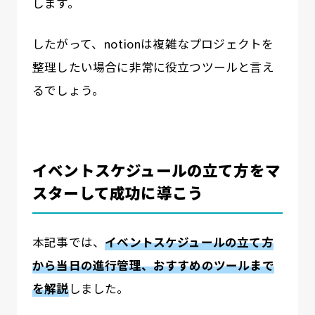
します。
したがって、notionは複雑なプロジェクトを
整理したい場合に非常に役立つツールと言え
るでしょう。
イベントスケジュールの立て方をマ
スターして成功に導こう
本記事では、
イベントスケジュールの立て方
から当日の進行管理、おすすめのツールまで
を解説
しました。