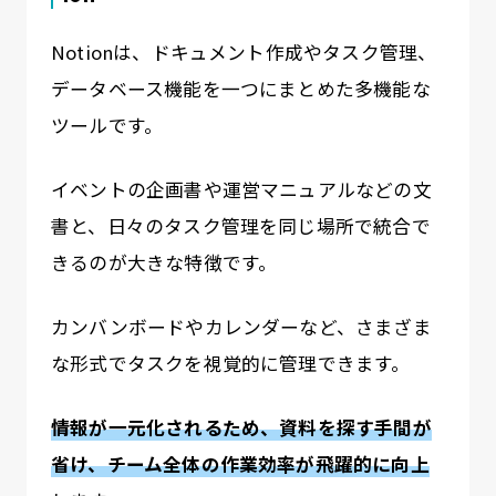
Notionは、ドキュメント作成やタスク管理、
データベース機能を一つにまとめた多機能な
ツールです。
イベントの企画書や運営マニュアルなどの文
書と、日々のタスク管理を同じ場所で統合で
きるのが大きな特徴です。
カンバンボードやカレンダーなど、さまざま
な形式でタスクを視覚的に管理できます。
情報が一元化されるため、資料を探す手間が
省け、チーム全体の作業効率が飛躍的に向上