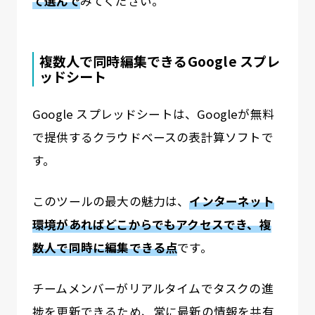
て選んで
みてください。
複数人で同時編集できるGoogle スプレ
ッドシート
Google スプレッドシートは、Googleが無料
で提供するクラウドベースの表計算ソフトで
す。
このツールの最大の魅力は、
インターネット
環境があればどこからでもアクセスでき、複
数人で同時に編集できる点
です。
チームメンバーがリアルタイムでタスクの進
捗を更新できるため、常に最新の情報を共有