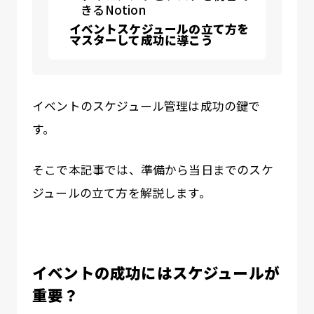
きるNotion
イベントスケジュールの立て方を
マスターして成功に導こう
イベントのスケジュール管理は成功の鍵で
す。
そこで本記事では、準備から当日までのスケ
ジュールの立て方を解説します。
イベントの成功にはスケジュールが
重要？