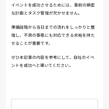
イベントを成功させるためには、事前の綿密
な計画とタスク管理が欠かせません。
準備段階から当日までの流れをしっかりと整
理し、不測の事態にも対応できる余裕を持た
せることが重要です。
ぜひ本記事の内容を参考にして、自社のイベ
ントを成功へと導いてください。