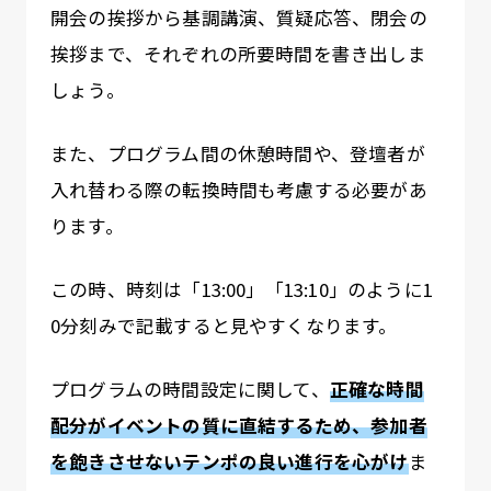
開会の挨拶から基調講演、質疑応答、閉会の
挨拶まで、それぞれの所要時間を書き出しま
しょう。
また、プログラム間の休憩時間や、登壇者が
入れ替わる際の転換時間も考慮する必要があ
ります。
この時、時刻は「13:00」「13:10」のように1
0分刻みで記載すると見やすくなります。
プログラムの時間設定に関して、
正確な時間
配分がイベントの質に直結するため、参加者
を飽きさせないテンポの良い進行を心がけ
ま