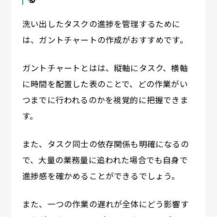
洗い出したタスクの進捗を管理するために
は、ガントチャートの作成がおすすめです。
ガントチャートとはは、縦軸にタスク、横軸
に時間を配置した表のことで、どの作業がい
つまでに行われるのかを視覚的に把握できま
す。
また、タスク同士の依存関係も明確になるの
で、大量の業務量に追われた場合でも自身で
進捗感を確かめることができるでしょう。
また、一つの作業の遅れが全体にどう影響す