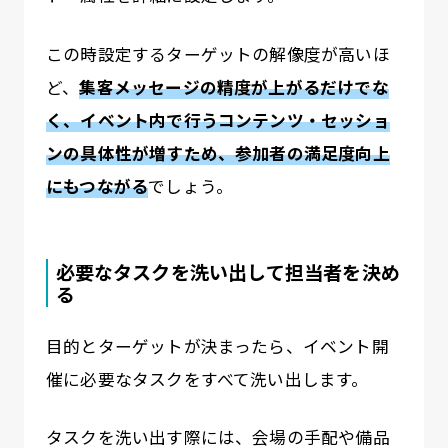
この時設定するターゲットの解像度が高いほ
ど、
集客メッセージの精度が上がるだけでな
く、イベント内で行うコンテンツ・セッショ
ンの具体性が増すため、参加者の満足度向上
にもつながる
でしょう。
必要なタスクを洗い出して担当者を決め
る
目的とターゲットが決まったら、イベント開
催に必要なタスクをすべて洗い出します。
タスクを洗い出す際には、会場の手配や備品