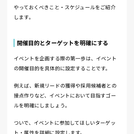
やっておくべきこと・スケジュールをご紹介
します。
開催目的とターゲットを明確にする
イベントを企画する際の第一歩は、イベント
の開催目的を具体的に設定することです。
例えば、新規リードの獲得や採用候補者との
接点作りなど、イベントにおいて目指すゴー
ルを明確にしましょう。
ついで、イベントに参加してほしいターゲッ
ト・属性を詳細に設定します。