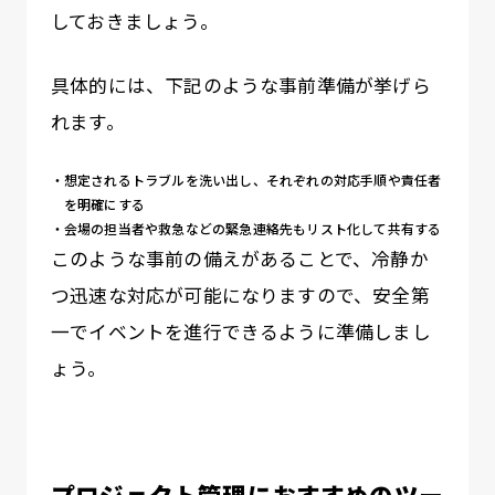
しておきましょう。
具体的には、下記のような事前準備が挙げら
れます。
想定されるトラブルを洗い出し、それぞれの対応手順や責任者
を明確にする
会場の担当者や救急などの緊急連絡先もリスト化して共有する
このような事前の備えがあることで、冷静か
つ迅速な対応が可能になりますので、安全第
一でイベントを進行できるように準備しまし
ょう。
プロジェクト管理におすすめのツー