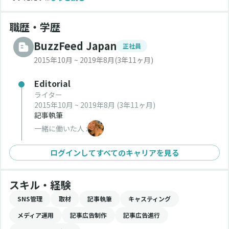
職歴・学歴
BuzzFeed Japan
正社員
2015年10月 ~ 2019年8月
(3年11ヶ月)
Editorial
ライター
2015年10月 ~ 2019年8月
(3年11ヶ月)
記事執筆
一緒に働いた人 :
ログインしてすべてのキャリアを見る
スキル・経験
SNS管理
取材
記事執筆
キャスティング
メディア運用
記事広告制作
記事広告進行