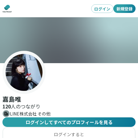
ログイン
新規登録
嘉島唯
120
人のつながり
LINE株式会社 その他
ログインしてすべてのプロフィールを見る
ログインすると