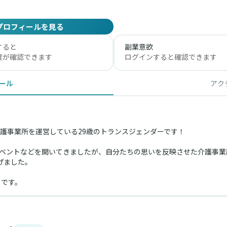
プロフィールを見る
すると
副業意欲
度が確認できます
ログインすると確認できます
ール
アク
護事業所を運営している29歳のトランスジェンダーです！
イベントなどを開いてきましたが、自分たちの思いを反映させた介護事業
げました。
クです。