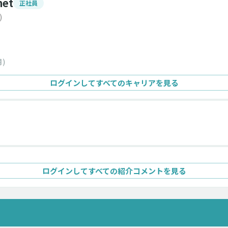
net
正社員
)
)
ログインしてすべてのキャリアを見る
ログインしてすべての紹介コメントを見る