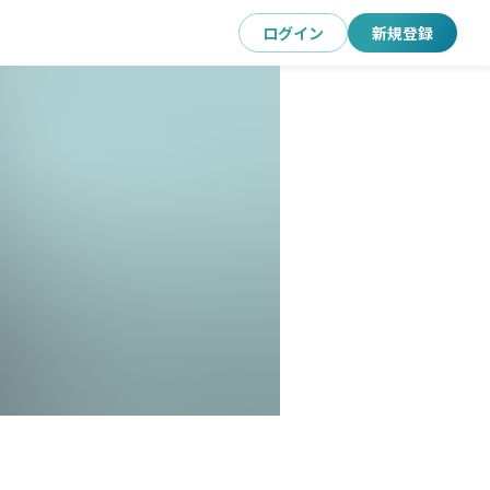
ログイン
新規登録