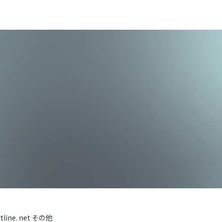
line. net その他