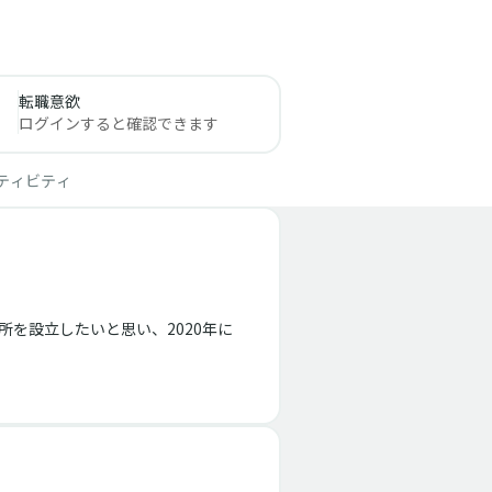
転職意欲
ログインすると確認できます
ティビティ
所を設立したいと思い、2020年に