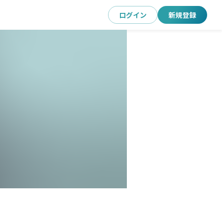
ログイン
新規登録