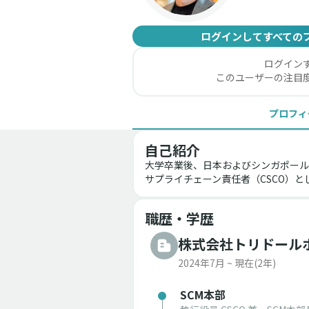
ログインしてすべての
ログイン
このユーザーの注目
プロフィ
自己紹介
大学卒業後、日本およびシンガポール
サプライチェーン責任者（CSCO）と
職歴・学歴
株式会社トリドール
2024年7月 ~ 現在
(2年)
SCM本部