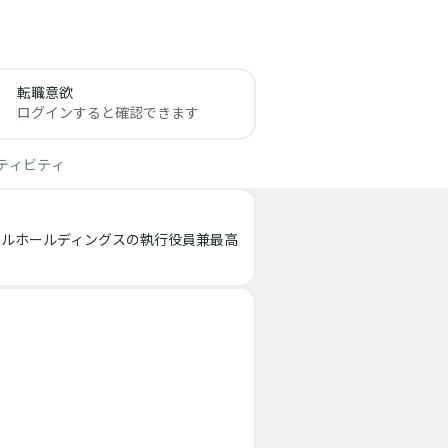
転職意欲
ログインすると確認できます
ティビティ
ールホールディングスの執行役員兼最高