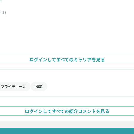
長
ヶ月)
ログインしてすべてのキャリアを見る
サプライチェーン
物流
ログインしてすべての紹介コメントを見る