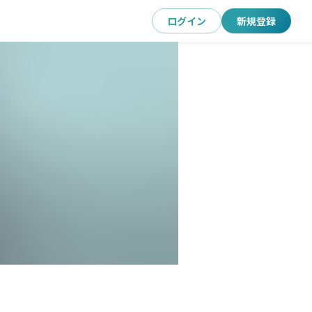
ログイン
新規登録