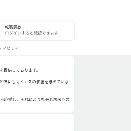
転職意欲
ログインすると確認できます
ティビティ
を提供しております。
評価にもマイナスの影響を与えていま
ら応援し、それにより社会と未来への