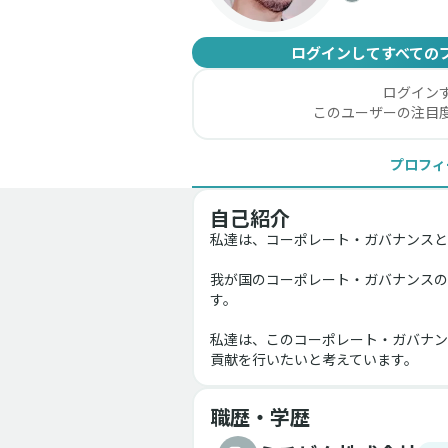
ログインしてすべての
ログイン
このユーザーの注目
プロフィ
自己紹介
私達は、コーポレート・ガバナンスと
我が国のコーポレート・ガバナンスの
す。
私達は、このコーポレート・ガバナン
貢献を行いたいと考えています。
職歴・学歴