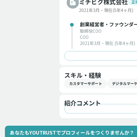
ミチビク株式会社
正
2021年3月 ~ 現在
(5年4ヶ月)
創業経営者・ファウンダ
取締役COO
COO
2021年3月 ~ 現在
(5年4ヶ月)
スキル・経験
カスタマーサポート
デジタルマー
紹介コメント
あなたもYOUTRUSTでプロフィールをつくりませんか？