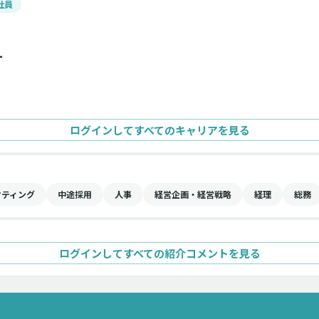
社員
ー
ログインしてすべてのキャリアを見る
ケティング
中途採用
人事
経営企画・経営戦略
経理
総務
ログインしてすべての紹介コメントを見る