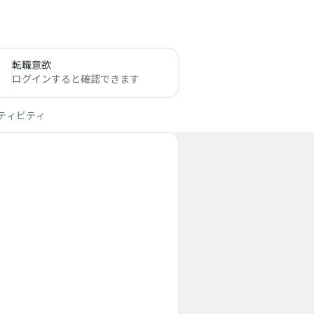
転職意欲
ログインすると確認できます
ティビティ