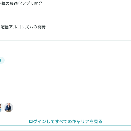
予算の最適化アプリ開発
配信アルゴリズムの開発
員
ログインしてすべてのキャリアを見る