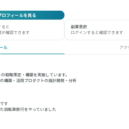
プロフィールを見る
すると
副業意欲
度が確認できます
ログインすると確認できます
ール
アク
トの戦略策定・構築を実施しています。
の構築・活用プロダクトの設計開発・分析
です
た自転車旅行をやっていました