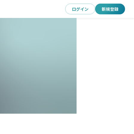
ログイン
新規登録