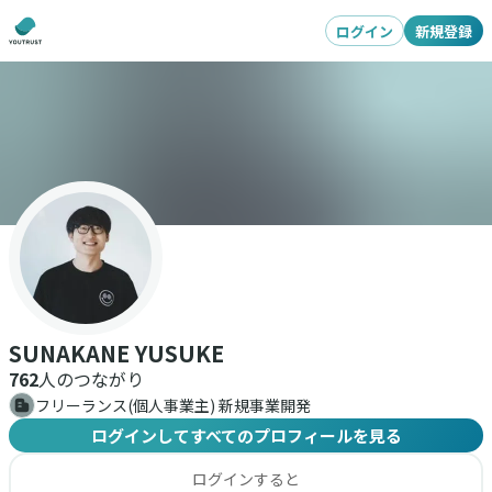
ログイン
新規登録
SUNAKANE YUSUKE
762
人のつながり
フリーランス(個人事業主) 新規事業開発
ログインしてすべてのプロフィールを見る
ログインすると