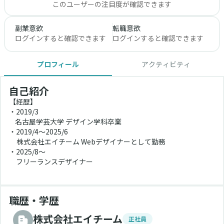
このユーザーの注目度が確認できます
副業意欲
転職意欲
ログインすると確認できます
ログインすると確認できます
プロフィール
アクティビティ
自己紹介
【経歴】
・2019/3
    名古屋学芸大学 デザイン学科卒業
・2019/4〜2025/6
     株式会社エイチーム Webデザイナーとして勤務
・2025/8〜
　フリーランスデザイナー
職歴・学歴
株式会社エイチーム
正社員