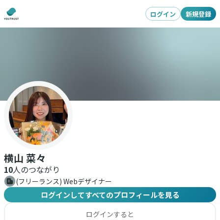
ログイン
新規登録
横山 菜々
10
人のつながり
(フリーランス) Webデザイナー
ログインしてすべてのプロフィールを見る
ログインすると