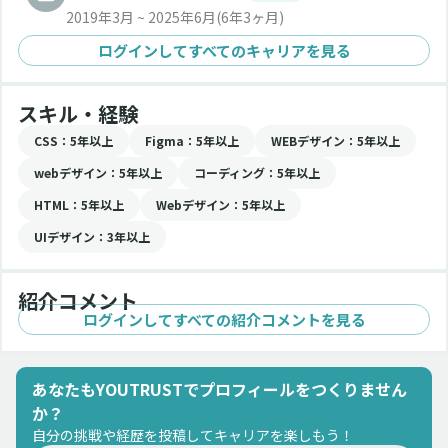
2019年3月 ~ 2025年6月
(6年3ヶ月)
ログインしてすべてのキャリアを見る
スキル・経験
CSS
：5年以上
Figma
：5年以上
WEBデザイン
：5年以上
webデザイン
：5年以上
コーディング
：5年以上
HTML
：5年以上
Webデザイン
：5年以上
UIデザイン
：3年以上
紹介コメント
ログインしてすべての紹介コメントを見る
あなたもYOUTRUSTでプロフィールをつくりません
か？
自分の挑戦や経歴を投稿してキャリアを楽しもう！