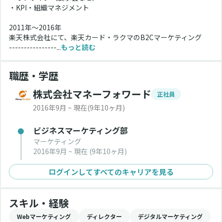
・KPI・組織マネジメント
2011年～2016年
楽天株式会社にて、楽天カード・ラクマのB2Cマーケティング
----------------...
もっと読む
職歴・学歴
株式会社マネーフォワード
正社員
2016年9月 ~ 現在
(9年10ヶ月)
ビジネスマーケティング部
マーケティング
2016年9月 ~ 現在
(9年10ヶ月)
ログインしてすべてのキャリアを見る
スキル・経験
Webマーケティング
ディレクター
デジタルマーケティング