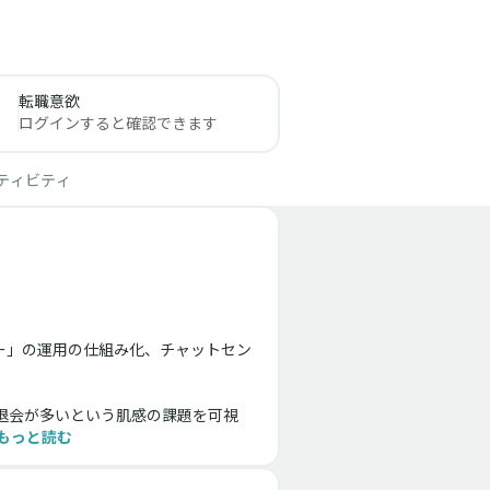
転職意欲
ログインすると確認できます
ティビティ
ー」の運用の仕組み化、チャットセン
ー退会が多いという肌感の課題を可視
もっと読む