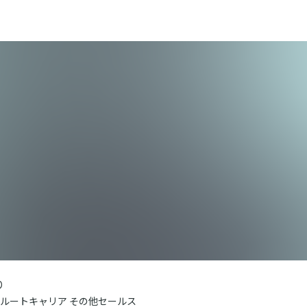
り
ルートキャリア その他セールス