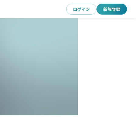
ログイン
新規登録