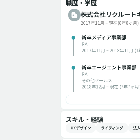
職歴・学歴
株式会社リクルート
2017年11月 ~ 現在
(8年8ヶ月)
新卒メディア事業部
RA
2017年11月 ~ 2018年11月
(1
新卒エージェント事業部
RA
その他セールス
2018年12月 ~ 現在
(7年7ヶ月
スキル・経験
UXデザイン
ライティング
法