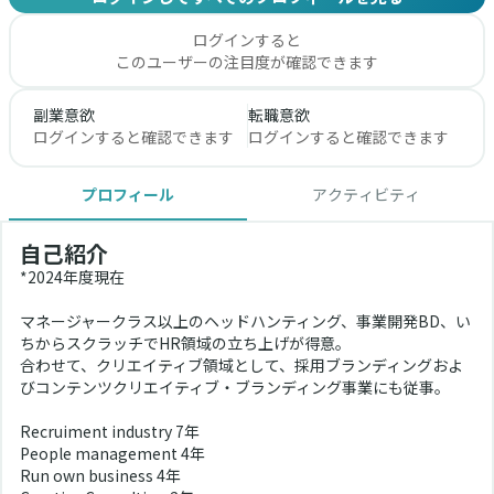
ログインすると
このユーザーの注目度が確認できます
副業意欲
転職意欲
ログインすると確認できます
ログインすると確認できます
プロフィール
アクティビティ
自己紹介
*2024年度現在
マネージャークラス以上のヘッドハンティング、事業開発BD、い
ちからスクラッチでHR領域の立ち上げが得意。
合わせて、クリエイティブ領域として、採用ブランディングおよ
びコンテンツクリエイティブ・ブランディング事業にも従事。
Recruiment industry 7年
People management 4年
Run own business 4年