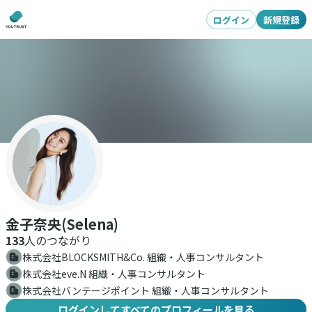
ログイン
新規登録
金子奈央(Selena)
133
人のつながり
株式会社BLOCKSMITH&Co. 組織・人事コンサルタント
株式会社eve.N 組織・人事コンサルタント
株式会社バンテージポイント 組織・人事コンサルタント
ログインしてすべてのプロフィールを見る