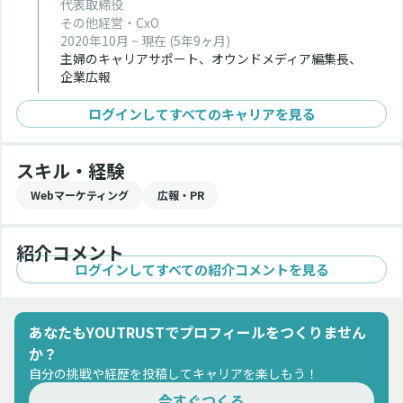
代表取締役
その他経営・CxO
2020年10月 ~ 現在
(5年9ヶ月)
主婦のキャリアサポート、オウンドメディア編集長、
企業広報
ログインしてすべてのキャリアを見る
スキル・経験
Webマーケティング
広報・PR
紹介コメント
ログインしてすべての紹介コメントを見る
あなたもYOUTRUSTでプロフィールをつくりません
か？
自分の挑戦や経歴を投稿してキャリアを楽しもう！
今すぐつくる