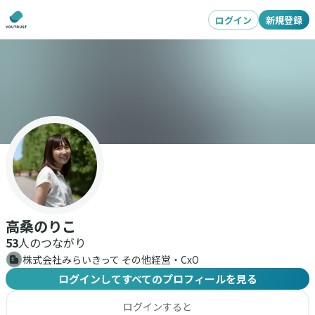
ログイン
新規登録
高桑のりこ
53
人のつながり
株式会社みらいきって その他経営・CxO
ログインしてすべてのプロフィールを見る
ログインすると