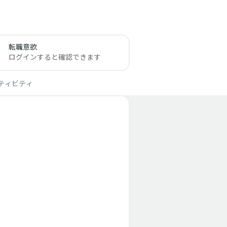
転職意欲
ログインすると確認できます
ティビティ