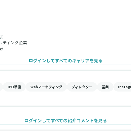
月)
ルティング企業
破
ログインしてすべてのキャリアを見る
IPO準備
Webマーケティング
ディレクター
営業
Insta
ログインしてすべての紹介コメントを見る