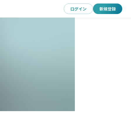
ログイン
新規登録