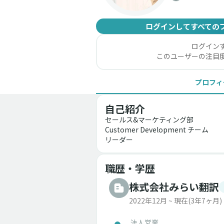
ログインしてすべての
ログイン
このユーザーの注目
プロフィ
自己紹介
セールス&マーケティング部
Customer Development チーム
リーダー
職歴・学歴
株式会社みらい翻訳
2022年12月 ~ 現在
(3年7ヶ月)
法人営業