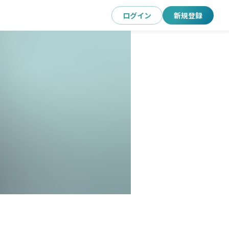
ログイン
新規登録