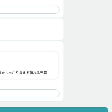
事をしっかり言える頼れる兄貴