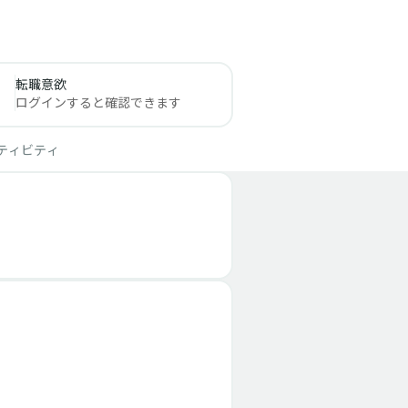
転職意欲
ログインすると確認できます
ティビティ