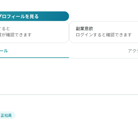
プロフィールを見る
すると
副業意欲
度が確認できます
ログインすると確認できます
ール
アク
正社員