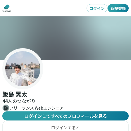
ログイン
新規登録
飯島 晃太
44
人のつながり
フリーランス Webエンジニア
ログインしてすべてのプロフィールを見る
ログインすると