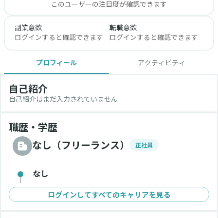
このユーザーの注目度が確認できます
副業意欲
転職意欲
ログインすると確認できます
ログインすると確認できます
プロフィール
アクティビティ
自己紹介
自己紹介はまだ入力されていません
職歴・学歴
なし（フリーランス）
正社員
なし
ログインしてすべてのキャリアを見る