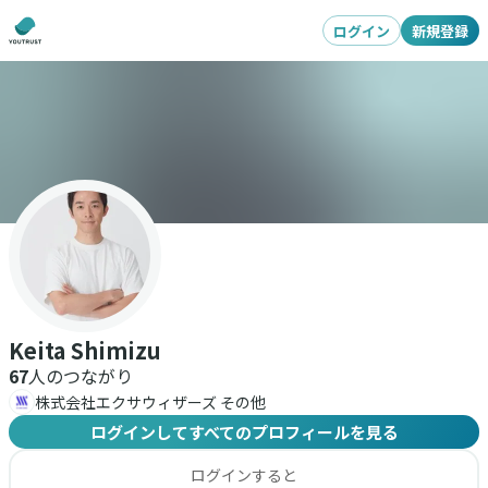
ログイン
新規登録
Keita Shimizu
67
人のつながり
株式会社エクサウィザーズ その他
ログインしてすべてのプロフィールを見る
ログインすると