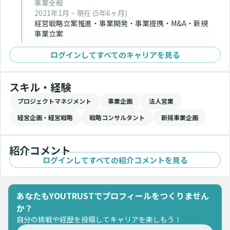
事業全般
2021年1月 ~ 現在
(5年6ヶ月)
経営戦略立案推進・事業開発・事業提携・M&A・新規
事業立案
ログインしてすべてのキャリアを見る
スキル・経験
プロジェクトマネジメント
事業企画
法人営業
経営企画・経営戦略
戦略コンサルタント
新規事業企画
紹介コメント
ログインしてすべての紹介コメントを見る
あなたもYOUTRUSTでプロフィールをつくりません
か？
自分の挑戦や経歴を投稿してキャリアを楽しもう！