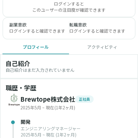
ログインすると
このユーザーの注目度が確認できます
副業意欲
転職意欲
ログインすると確認できます
ログインすると確認できます
プロフィール
アクティビティ
自己紹介
自己紹介はまだ入力されていません
職歴・学歴
Brewtope株式会社
正社員
2025年5月 ~ 現在
(1年2ヶ月)
開発
エンジニアリングマネージャー
2025年5月 ~ 現在
(1年2ヶ月)