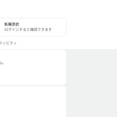
転職意欲
ログインすると確認できます
ティビティ
。