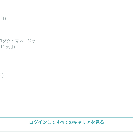
ヶ月)
ロダクトマネージャー
年11ヶ月)
月)
)
ログインしてすべてのキャリアを見る