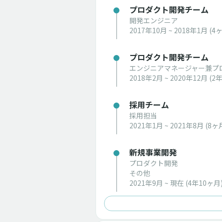
プロダクト開発チーム
開発エンジニア
2017年10月 ~ 2018年1月
(4
プロダクト開発チーム
エンジニアマネージャー兼プ
2018年2月 ~ 2020年12月
(2
採用チーム
採用担当
2021年1月 ~ 2021年8月
(8ヶ
新規事業開発
プロダクト開発
その他
2021年9月 ~ 現在
(4年10ヶ月