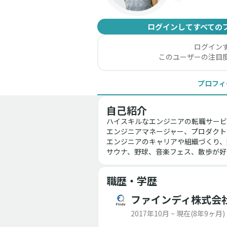
ログインしてすべての
ログイン
このユーザーの注目
プロフィ
自己紹介
ハイスキルなエンジニアの転職サービ
エンジニアマネージャー、プロダクト
エンジニアのキャリアや組織づくり、
サウナ、野球、音楽フェス、散歩が好
職歴・学歴
ファインディ株式会
2017年10月 ~ 現在
(8年9ヶ月)