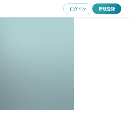
ログイン
新規登録