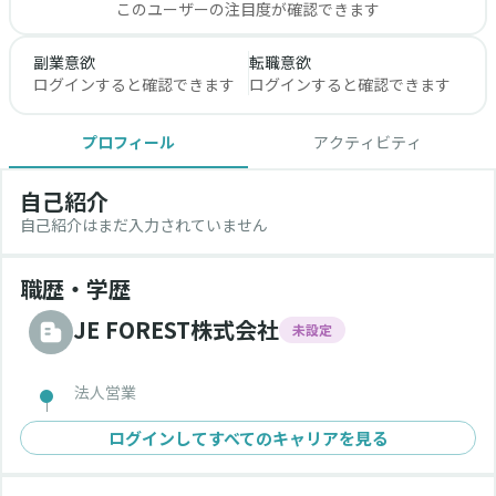
このユーザーの注目度が確認できます
副業意欲
転職意欲
ログインすると確認できます
ログインすると確認できます
プロフィール
アクティビティ
自己紹介
自己紹介はまだ入力されていません
職歴・学歴
JE FOREST株式会社
未設定
法人営業
ログインしてすべてのキャリアを見る