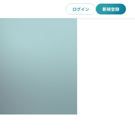
ログイン
新規登録