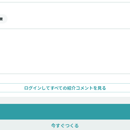
業
ログインしてすべての紹介コメントを見る
今すぐつくる