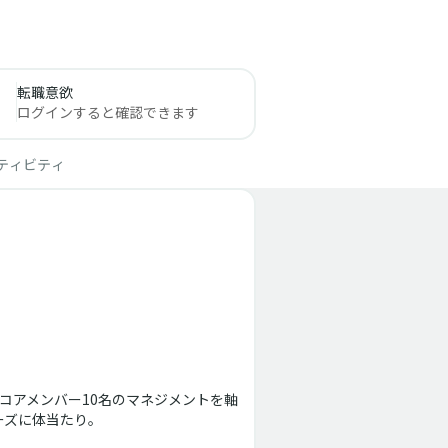
転職意欲
ログインすると確認できます
ティビティ
コアメンバー10名のマネジメントを軸
ェーズに体当たり。