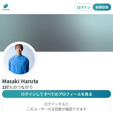
ログイン
新規登録
Masaki Haruta
237
人のつながり
ログインしてすべてのプロフィールを見る
ログインすると
このユーザーの注目度が確認できます