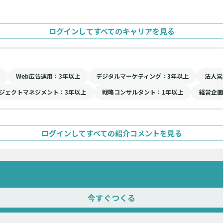
ログインしてすべてのキャリアを見る
Web広告運用
：3年以上
デジタルマーケティング
：3年以上
法人営
ジェクトマネジメント
：3年以上
戦略コンサルタント
：1年以上
経営企画
ログインしてすべての紹介コメントを見る
今すぐつくる