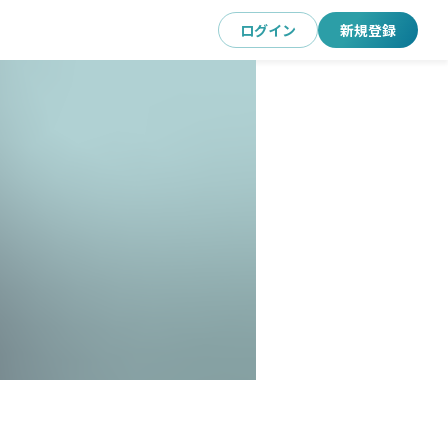
ログイン
新規登録