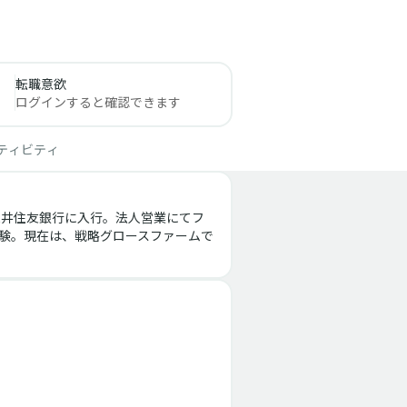
転職意欲
ログインすると確認できます
ティビティ
三井住友銀行に入行。法人営業にてフ
験。現在は、戦略グロースファームで