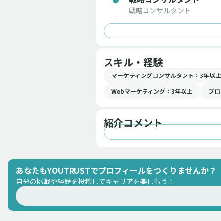
戦略コンサルタント
スキル・経験
マーケティングコンサルタント
：3年以上
Webマーケティング
：3年以上
プロ
紹介コメント
あなたもYOUTRUSTでプロフィールをつくりませんか？
自分の挑戦や経歴を投稿してキャリアを楽しもう！