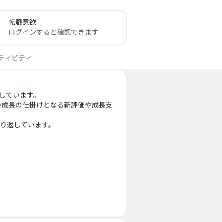
転職意欲
ログインすると確認できます
ティビティ
ています。
人の成長の仕掛けとなる新評価や成長支
り返しています。