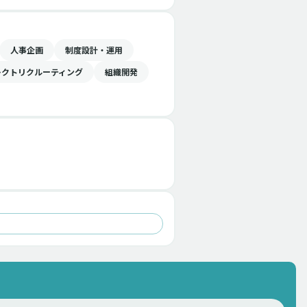
人事企画
制度設計・運用
レクトリクルーティング
組織開発