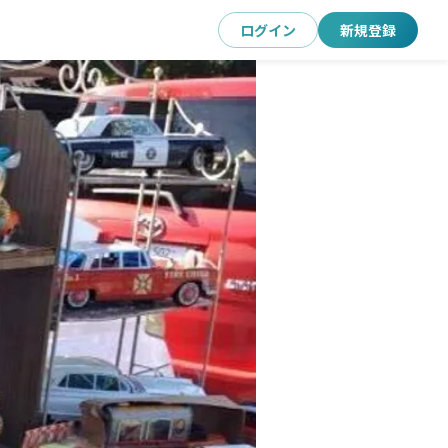
ログイン
新規登録