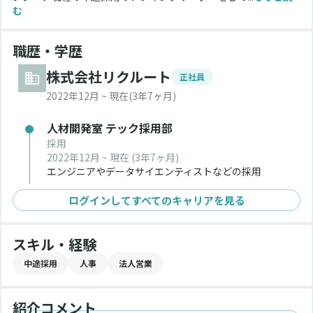
む
職歴・学歴
株式会社リクルート
正社員
2022年12月 ~ 現在
(3年7ヶ月)
人材開発室 テック採用部
採用
2022年12月 ~ 現在
(3年7ヶ月)
エンジニアやデータサイエンティストなどの採用
ログインしてすべてのキャリアを見る
スキル・経験
中途採用
人事
法人営業
紹介コメント