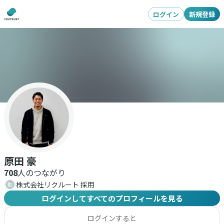
ログイン
新規登録
原田 豪
708
人のつながり
株式会社リクルート 採用
ログインしてすべてのプロフィールを見る
ログインすると