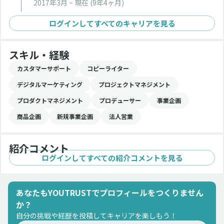
2017年3月 ~ 現在
(9年4ヶ月)
ログインしてすべてのキャリアを見る
スキル・経験
カスタマーサポート
コピーライター
デジタルマーケティング
プロジェクトマネジメント
プロダクトマネジメント
プロデューサー
事業企画
商品企画
新規事業企画
法人営業
紹介コメント
ログインしてすべての紹介コメントを見る
あなたもYOUTRUSTでプロフィールをつくりません
か？
自分の挑戦や経歴を投稿してキャリアを楽しもう！