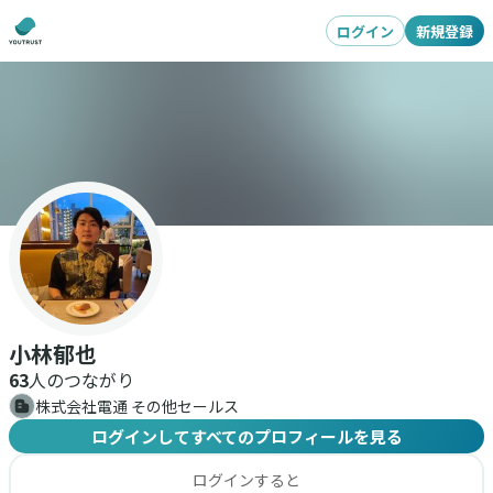
ログイン
新規登録
小林郁也
63
人のつながり
株式会社電通 その他セールス
ログインしてすべてのプロフィールを見る
ログインすると