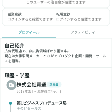
このユーザーの注目度が確認できます
副業意欲
転職意欲
ログインすると確認できます
ログインすると確認できます
プロフィール
アクティビティ
自己紹介
広告代理店で、非広告領域ばかり担当中。
現在は大手車両メーカーとのJVでプロダクト企画・開発・セール
スを担当。
職歴・学歴
株式会社電通
正社員
2017年3月 ~ 現在
(9年4ヶ月)
第1ビジネスプロデュース局
その他セールス