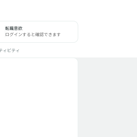
転職意欲
ログインすると確認できます
ティビティ