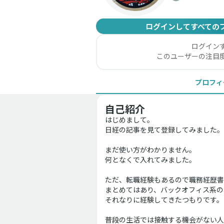
ログインしてすべての
ログイン
このユーザーの注目
プロフィ
自己紹介
はじめまして。
日経の記事を見て登録してみました。
まだ使い方がわかりません。
何となくで入れてみました。
ただ、転職経験もあるので職務経歴書
まとめてはあり、バックオフィス系の
それなりに経験してきたつもりです。
普段の生活では接触する機会がない人