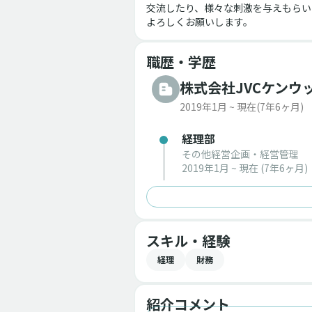
交流したり、様々な刺激を与えもらい
よろしくお願いします。
職歴・学歴
株式会社JVCケンウ
2019年1月 ~ 現在
(7年6ヶ月)
経理部
その他経営企画・経営管理
2019年1月 ~ 現在
(7年6ヶ月)
スキル・経験
経理
財務
紹介コメント