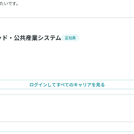
たいです。
ッド・公共産業システム
正社員
ログインしてすべてのキャリアを見る