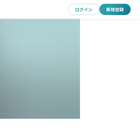
ログイン
新規登録