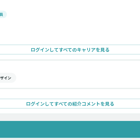
員
ログインしてすべてのキャリアを見る
ザイン
ログインしてすべての紹介コメントを見る