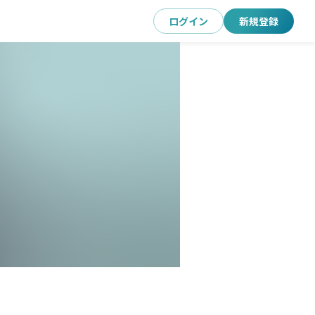
ログイン
新規登録