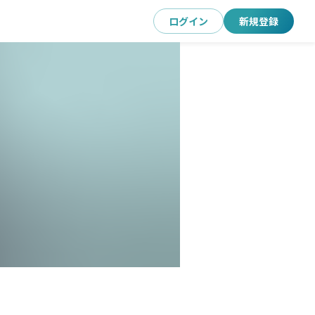
ログイン
新規登録