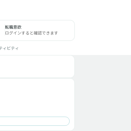
転職意欲
ログインすると確認できます
ティビティ