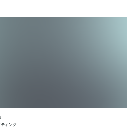
り
ケティング