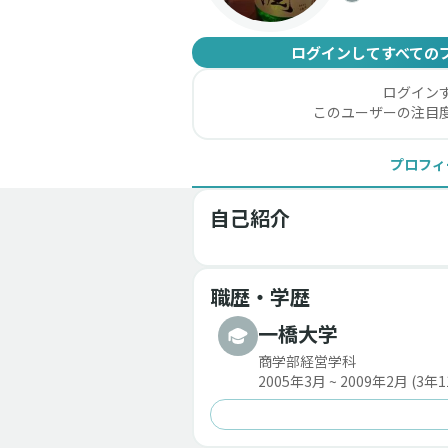
ログインしてすべての
ログイン
このユーザーの注目
プロフィ
自己紹介
職歴・学歴
一橋大学
商学部経営学科
2005年3月 ~ 2009年2月
(3年1