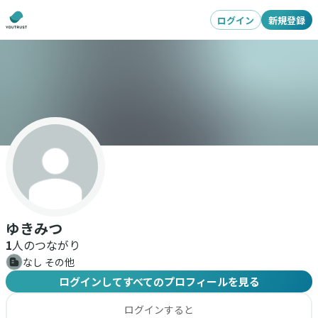
ログイン
新規登録
ゆきみつ
1
人のつながり
なし その他
ログインしてすべてのプロフィールを見る
ログインすると