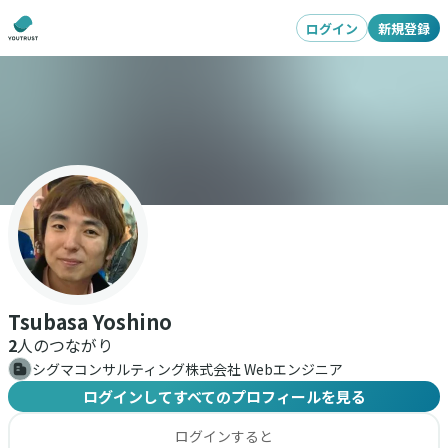
ログイン
新規登録
Tsubasa Yoshino
2
人のつながり
シグマコンサルティング株式会社 Webエンジニア
ログインしてすべてのプロフィールを見る
ログインすると