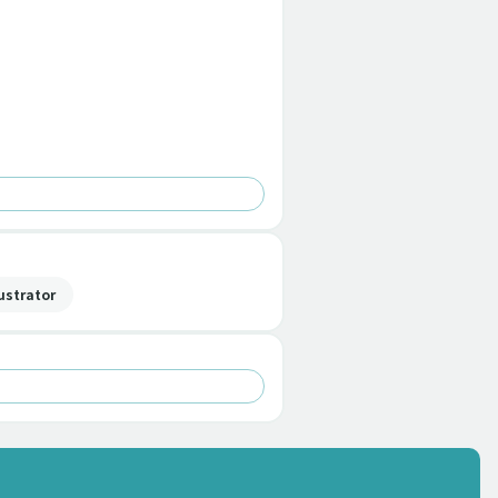
lustrator