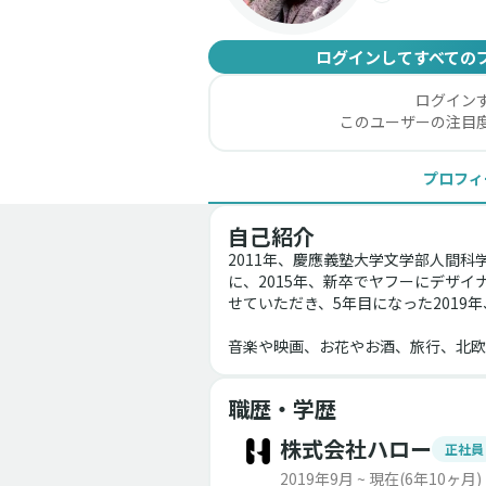
ログインしてすべての
ログイン
このユーザーの注目
プロフィ
自己紹介
2011年、慶應義塾大学文学部人間
に、2015年、新卒でヤフーにデザ
せていただき、5年目になった201
音楽や映画、お花やお酒、旅行、北欧
職歴・学歴
株式会社ハロー
正社員
2019年9月 ~ 現在
(6年10ヶ月)