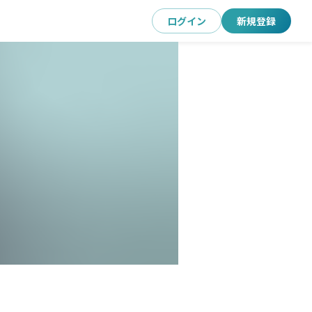
ログイン
新規登録