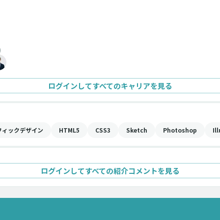
)
ログインしてすべてのキャリアを見る
フィックデザイン
HTML5
CSS3
Sketch
Photoshop
Il
ログインしてすべての紹介コメントを見る