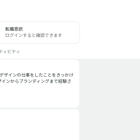
転職意欲
ログインすると確認できます
ティビティ
でデザインの仕事をしたことをきっかけ
ザインからブランディングまで経験さ