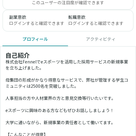
このユーザーの注目度が確認できます
副業意欲
転職意欲
ログインすると確認できます
ログインすると確認できます
プロフィール
アクティビティ
自己紹介
株式会社Fennelでeスポーツを活用した採用サービスの新規事業
を立ち上げました。
母集団の形成がかなり得意なサービスで、弊社が管理する学生コ
ミュニティは2500名を突破しました。
人事担当の方や人材業界の方と意見交換等行いたいです。
eスポーツに興味のある方などもぜひお話ししましょう！
大学に通いながら、新規事業の責任者として働いてます。
【こんなことが得意】