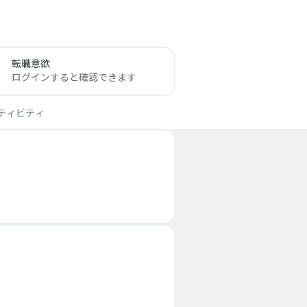
転職意欲
ログインすると確認できます
ティビティ