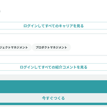
)
ログインしてすべてのキャリアを見る
ジェクトマネジメント
プロダクトマネジメント
ログインしてすべての紹介コメントを見る
今すぐつくる