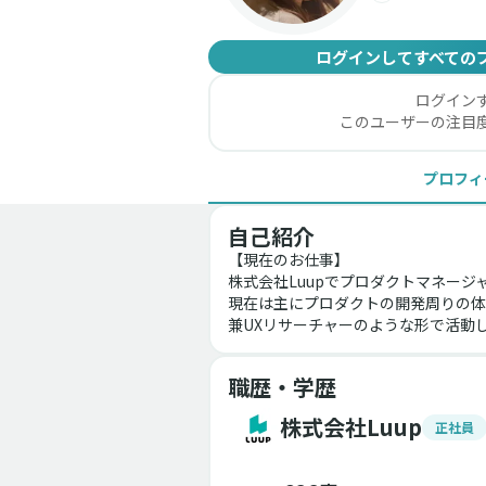
ログインしてすべての
ログイン
このユーザーの注目
プロフィ
自己紹介
【現在のお仕事】
株式会社Luupでプロダクトマネージ
現在は主にプロダクトの開発周りの体験
兼UXリサーチャーのような形で活動
職歴・学歴
株式会社Luup
正社員