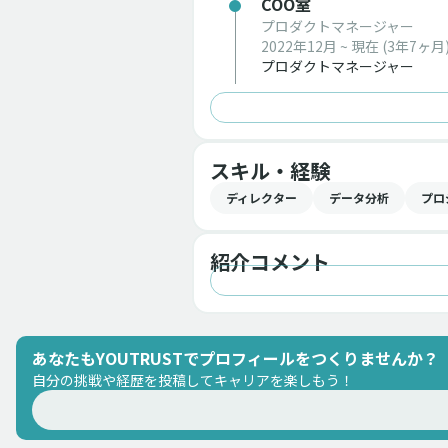
COO室
プロダクトマネージャー
2022年12月 ~ 現在
(3年7ヶ月
プロダクトマネージャー
スキル・経験
ディレクター
データ分析
プロ
紹介コメント
あなたもYOUTRUSTでプロフィールをつくりませんか？
自分の挑戦や経歴を投稿してキャリアを楽しもう！