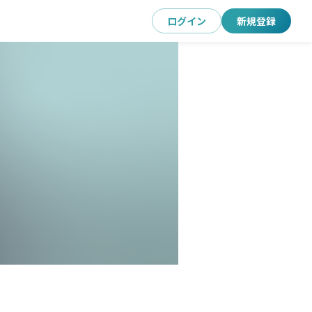
ログイン
新規登録