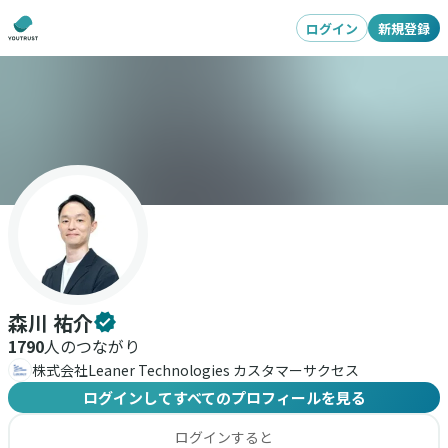
ログイン
新規登録
森川 祐介
1790
人のつながり
株式会社Leaner Technologies カスタマーサクセス
ログインしてすべてのプロフィールを見る
ログインすると