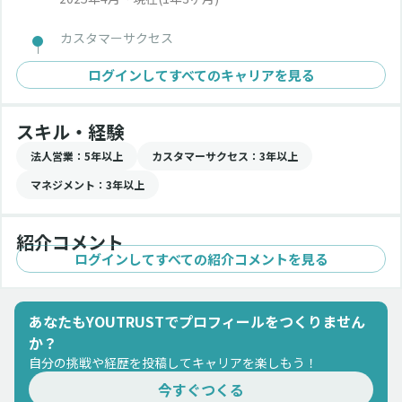
カスタマーサクセス
ログインしてすべてのキャリアを見る
スキル・経験
法人営業
：5年以上
カスタマーサクセス
：3年以上
マネジメント
：3年以上
紹介コメント
ログインしてすべての紹介コメントを見る
あなたもYOUTRUSTでプロフィールをつくりません
か？
自分の挑戦や経歴を投稿してキャリアを楽しもう！
今すぐつくる