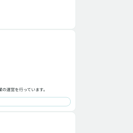
業の運営を行っています。