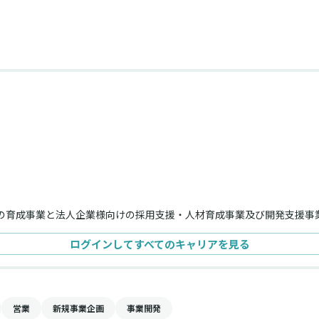
人材の育成事業と法人企業様向けの採用支援・人材育成事業及び開発支援事
ログインしてすべてのキャリアを見る
営業
新規事業企画
事業開発