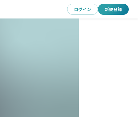
ログイン
新規登録