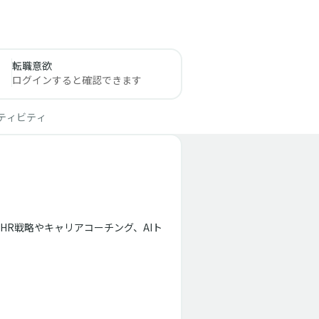
転職意欲
ログインすると確認できます
ティビティ
R戦略やキャリアコーチング、AIト