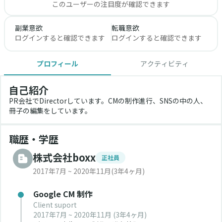
このユーザーの注目度が確認できます
副業意欲
転職意欲
ログインすると確認できます
ログインすると確認できます
プロフィール
アクティビティ
自己紹介
PR会社でDirectorしています。CMの制作進行、SNSの中の人、
冊子の編集をしています。
職歴・学歴
株式会社boxx
正社員
2017年7月 ~ 2020年11月
(3年4ヶ月)
Google CM 制作
Client suport
2017年7月 ~ 2020年11月
(3年4ヶ月)