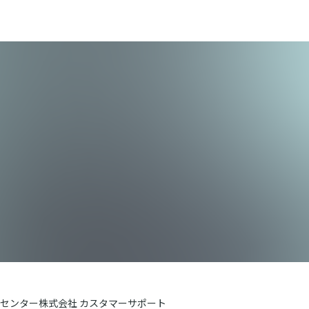
センター株式会社 カスタマーサポート