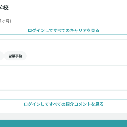
学校
1ヶ月)
ログインしてすべてのキャリアを見る
営業事務
ログインしてすべての紹介コメントを見る