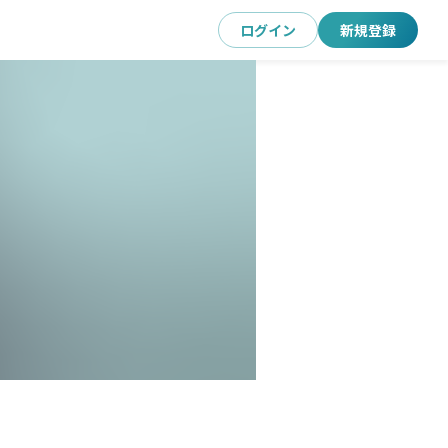
ログイン
新規登録