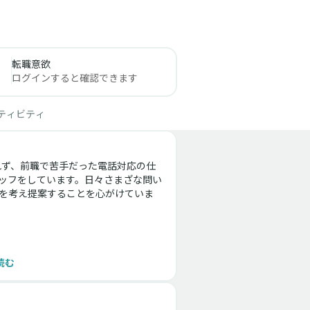
転職意欲
ログインすると確認できます
ティビティ
れず、前職で苦手だった電話対応の仕
ッフをしています。日々さまざな問い
を考え提案することを心がけていま
読む