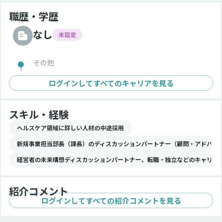
職歴・学歴
なし
未設定
その他
ログインしてすべてのキャリアを見る
スキル・経験
ヘルスケア領域に詳しい人材の中途採用
新規事業担当部長（課長）のディスカッションパートナー（顧問・アドバイ
経営者の未来構想ディスカッションパートナー、転職・独立などのキャリア
紹介コメント
ログインしてすべての紹介コメントを見る