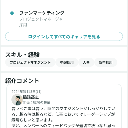
ファンマーケティング
プロジェクトマネージャー
採用
ログインしてすべてのキャリアを見る
スキル・経験
プロジェクトマネジメント
中途採用
人事
新卒採用
紹介コメント
2024年5月13日(月)
橋詰高志
関係：
職場の先輩
言うべき事は言う、時間のマネジメントがしっかりしてい
る、頼る時は頼るなど、仕事においてはリーダーシップが
素晴らしいと思います。
あと、メンバーへのフィードバックが適切で凄いなと思っ