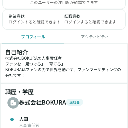
このユーザーの注目度が確認できます
副業意欲
転職意欲
ログインすると確認できます
ログインすると確認できます
プロフィール
アクティビティ
自己紹介
株式会社BOKURAの人事責任者
ファンを「見つける」「育てる」
BOKURAはファンの力で世界を動かす、ファンマーケティングの
会社です！
職歴・学歴
株式会社BOKURA
正社員
人事
人事責任者