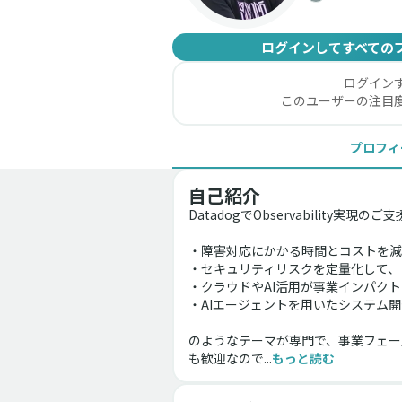
ログインしてすべての
ログイン
このユーザーの注目
プロフィ
自己紹介
DatadogでObservability実
・障害対応にかかる時間とコストを減
・セキュリティリスクを定量化して、
・クラウドやAI活用が事業インパク
・AIエージェントを用いたシステム
のようなテーマが専門で、事業フェー
も歓迎なので...
もっと読む