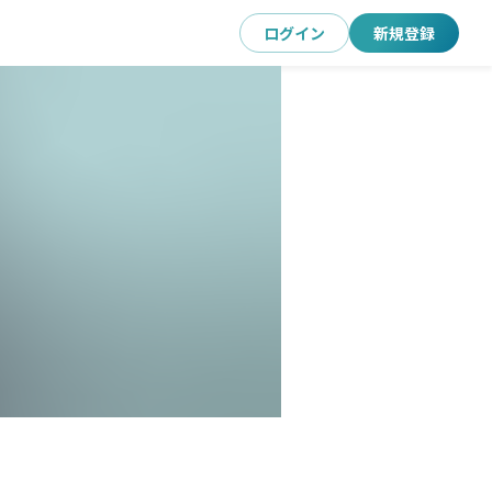
ログイン
新規登録