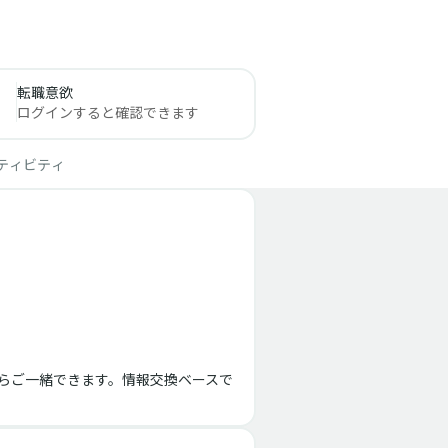
転職意欲
ログインすると確認できます
ティビティ
らご一緒できます。情報交換ベースで