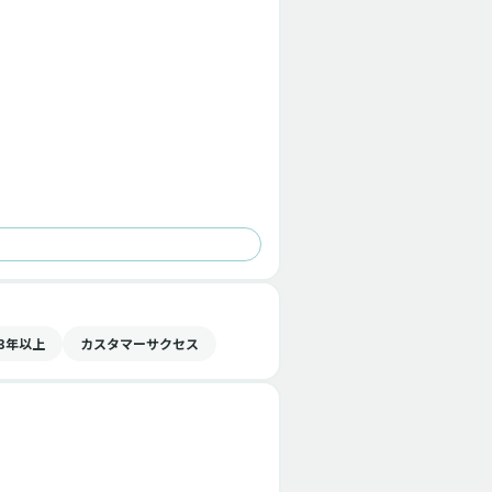
3年以上
カスタマーサクセス