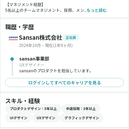
【マネジメント経歴】
5名以上のチームマネジメント、採用、メン...
もっと読む
職歴・学歴
Sansan株式会社
正社員
2024年10月 ~ 現在
(1年9ヶ月)
sansan事業部
UXデザイナー
sansanのプロダクトを担当しています。
ログインしてすべてのキャリアを見る
スキル・経験
プロダクトデザイン
：5年以上
中途採用
：3年以上
UIデザイン
UXデザイン
グラフィックデザイン