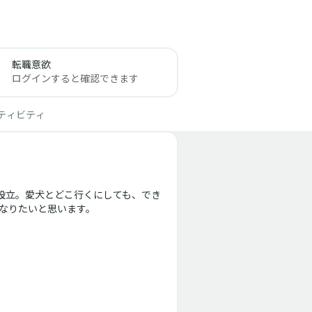
転職意欲
ログインすると確認できます
ティビティ
を設立。愛犬とどこ行くにしても、でき
りたいと思います。