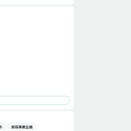
作
新規事業企画