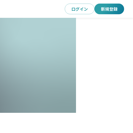
ログイン
新規登録