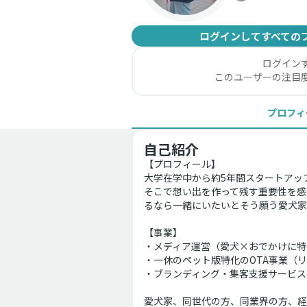
ログインしてすべての
ログイン
このユーザーの注目
プロフィ
自己紹介
【プロフィール】
大学在学中から約5年間スタートアッ
そこで想い出を作って残す重要性を感
るなら一緒にいたいとそう願う愛犬家
【事業】
・メディア運営（愛犬×おでかけに特
・一休のペット版特化のOTA事業（リ
・ブランディング・集客支援サービス（
愛犬家、同世代の方、同業界の方、経