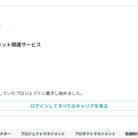
ネット関連サービス
していたプロジェクトに着手し始めました。
ログインしてすべてのキャリアを見る
クター
プロジェクトマネジメント
プロダクトマネジメント
動画制