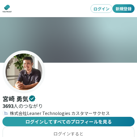
ログイン
新規登録
宮崎 勇気
3693
人のつながり
株式会社Leaner Technologies カスタマーサクセス
ログインしてすべてのプロフィールを見る
ログインすると