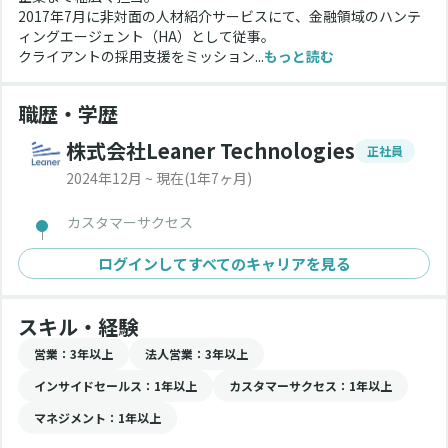
2017年7月に非対面の人材紹介サービスにて、金融領域のハンテ
ィングエージェント（HA）として従事。
クライアントの採用支援をミッション...
もっと読む
職歴・学歴
株式会社Leaner Technologies
正社員
2024年12月 ~ 現在
(1年7ヶ月)
カスタマーサクセス
ログインしてすべてのキャリアを見る
スキル・経験
営業
：3年以上
法人営業
：3年以上
インサイドセールス
：1年以上
カスタマーサクセス
：1年以上
マネジメント
：1年以上