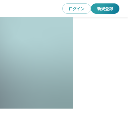
ログイン
新規登録