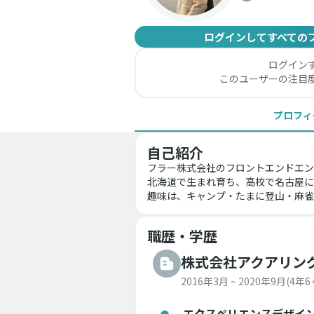
ログインしてすべての
ログイン
このユーザーの注目
プロフィ
自己紹介
フラー株式会社のフロントエンドエン
北海道で生まれ育ち、高校で名古屋に引
趣味は、キャンプ・たまに登山・麻雀
職歴・学歴
株式会社アクアリン
2016年3月 ~ 2020年9月
(4年6
エクスペリエンスデザイ