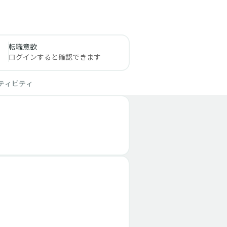
転職意欲
ログインすると確認できます
ティビティ